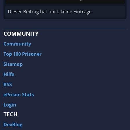
Dieser Beitrag hat noch keine Einträge.
COMMUNITY
Community
Top 100 Prisoner
Sitemap
Hilfe
RSS
ePrison Stats
Login
TECH
DevBlog