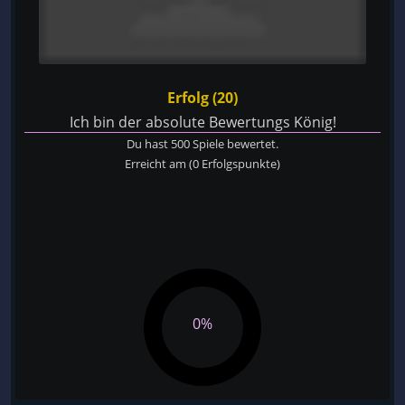
Erfolg (20)
Ich bin der absolute Bewertungs König!
Du hast 500 Spiele bewertet.
Erreicht am
(0 Erfolgspunkte)
0%