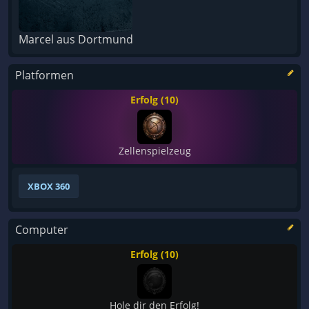
Marcel aus Dortmund
Platformen
Erfolg (10)
Zellenspielzeug
XBOX 360
Computer
Erfolg (10)
Hole dir den Erfolg!