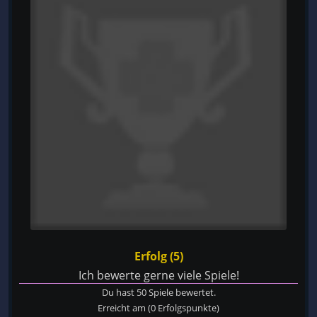
Erfolg (5)
Ich bewerte gerne viele Spiele!
Du hast 50 Spiele bewertet.
Erreicht am
(0 Erfolgspunkte)