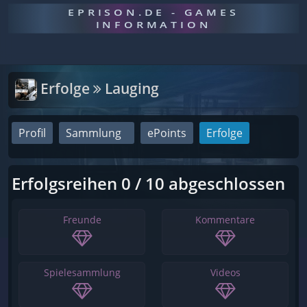
EPRISON.DE - GAMES
INFORMATION
Erfolge
Lauging
Profil
Sammlung
ePoints
Erfolge
Erfolgsreihen 0 / 10 abgeschlossen
Freunde
Kommentare
Spielesammlung
Videos