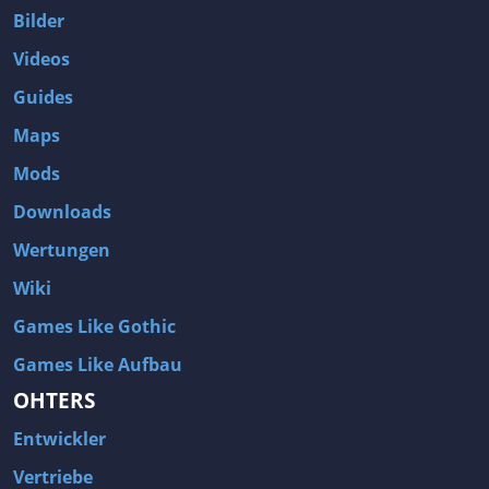
Bilder
Videos
Guides
Maps
Mods
Downloads
Wertungen
Wiki
Games Like Gothic
Games Like Aufbau
OHTERS
Entwickler
Vertriebe