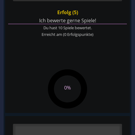
Erfolg (5)
Ich bewerte gerne Spiele!
Du hast 10 Spiele bewertet.
Erreicht am
(0 Erfolgspunkte)
0%