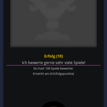
Erfolg (10)
Ich bewerte gerne sehr viele Spiele!
Du hast 100 Spiele bewertet.
Erreicht am
(0 Erfolgspunkte)