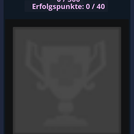
Erfolgspunkte: 0 / 40