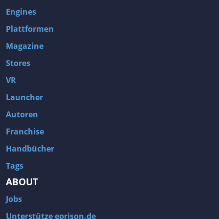
Engines
Plattformen
Magazine
Stores
VR
Launcher
Autoren
Franchise
Handbücher
Tags
ABOUT
Jobs
Unterstütze eprison.de