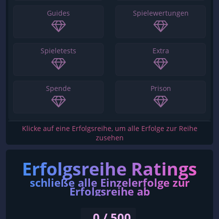
Guides
Spielewertungen
Spieletests
Extra
Spende
Prison
Klicke auf eine Erfolgsreihe, um alle Erfolge zur Reihe
zusehen
Erfolgsreihe Ratings
schließe alle Einzelerfolge zur
Erfolgsreihe ab
0 / 500