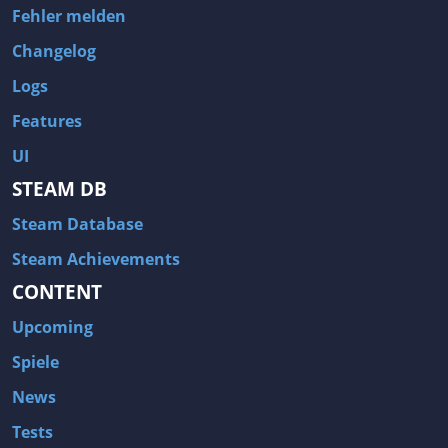
Fehler melden
Changelog
Logs
Features
UI
STEAM DB
Steam Database
Steam Achievements
CONTENT
Upcoming
Spiele
News
Tests