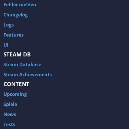
Fehler melden
Changelog
Logs
Features
UI
STEAM DB
Steam Database
Steam Achievements
CONTENT
Upcoming
Spiele
News
Tests