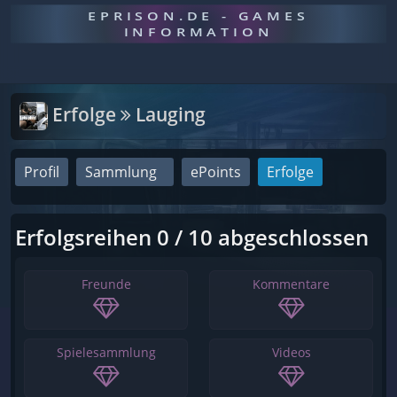
EPRISON.DE - GAMES
INFORMATION
Erfolge
Lauging
Profil
Sammlung
ePoints
Erfolge
Erfolgsreihen 0 / 10 abgeschlossen
Freunde
Kommentare
Spielesammlung
Videos