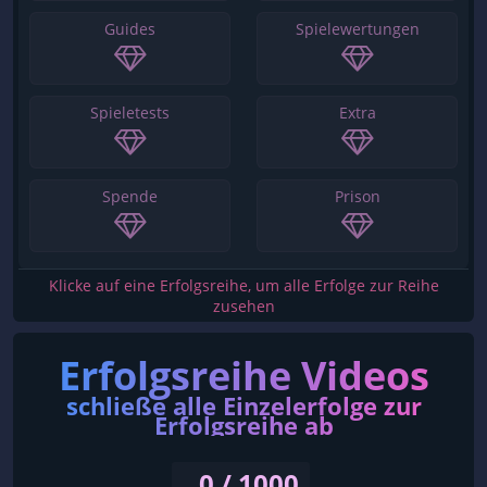
Guides
Spielewertungen
Spieletests
Extra
Spende
Prison
Klicke auf eine Erfolgsreihe, um alle Erfolge zur Reihe
zusehen
Erfolgsreihe Videos
schließe alle Einzelerfolge zur
Erfolgsreihe ab
0 / 1000