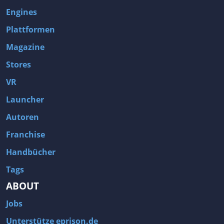
Engines
Plattformen
Magazine
Stores
VR
Launcher
Autoren
Franchise
Handbücher
Tags
ABOUT
Jobs
Unterstütze eprison.de