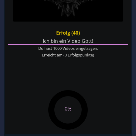
Erfolg (40)
Ich bin ein Video Gott!
Du hast 1000 Videos eingetragen.
Erreicht am
(0 Erfolgspunkte)
0%