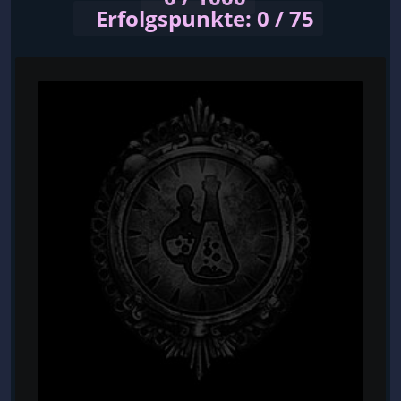
Erfolgspunkte: 0 / 75