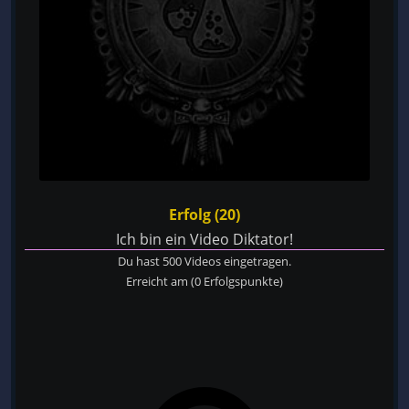
Erfolg (20)
Ich bin ein Video Diktator!
Du hast 500 Videos eingetragen.
Erreicht am
(0 Erfolgspunkte)