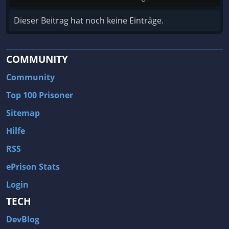
Dieser Beitrag hat noch keine Einträge.
COMMUNITY
Community
Top 100 Prisoner
Sitemap
Hilfe
RSS
ePrison Stats
Login
TECH
DevBlog