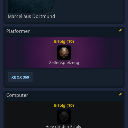
Marcel aus Dortmund
Platformen
Erfolg (10)
Zellenspielzeug
XBOX 360
Computer
Erfolg (10)
Hole dir den Erfolg!