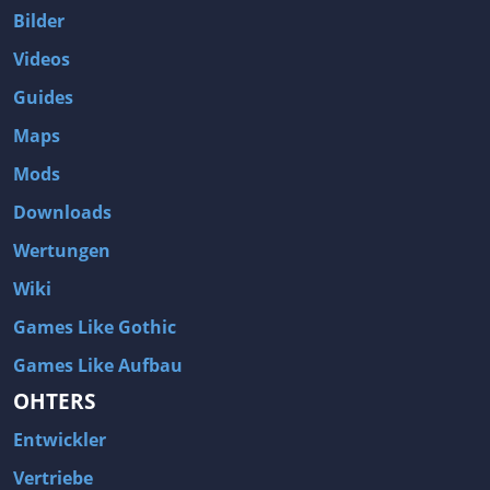
Bilder
Videos
Guides
Maps
Mods
Downloads
Wertungen
Wiki
Games Like Gothic
Games Like Aufbau
OHTERS
Entwickler
Vertriebe