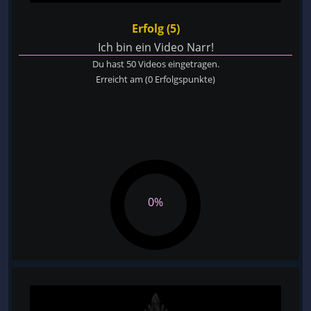
Erfolg (5)
Ich bin ein Video Narr!
Du hast 50 Videos eingetragen.
Erreicht am
(0 Erfolgspunkte)
0%