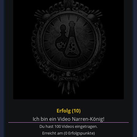
Erfolg (10)
Ich bin ein Video Narren-König!
Du hast 100 Videos eingetragen.
Erreicht am
(0 Erfolgspunkte)