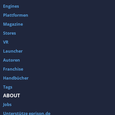
Engines
Plattformen
Magazine
Stores
VR
Launcher
Autoren
Franchise
Handbücher
Tags
ABOUT
Jobs
Unterstütze eprison.de