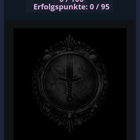
Erfolgspunkte: 0 / 95