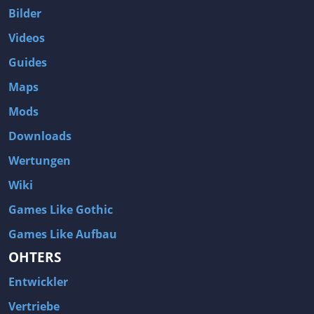
Bilder
Videos
Guides
Maps
Mods
Downloads
Wertungen
Wiki
Games Like Gothic
Games Like Aufbau
OHTERS
Entwickler
Vertriebe