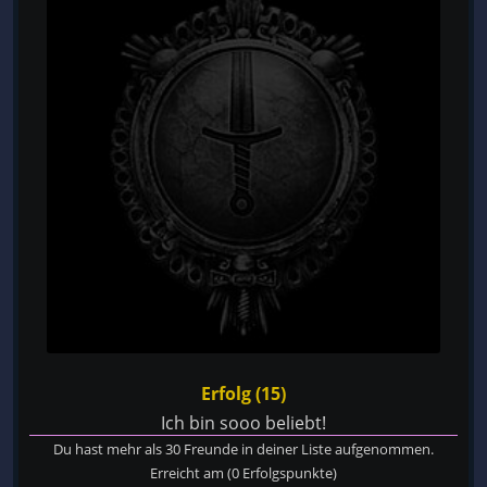
Erfolg (15)
Ich bin sooo beliebt!
Du hast mehr als 30 Freunde in deiner Liste aufgenommen.
Erreicht am
(0 Erfolgspunkte)