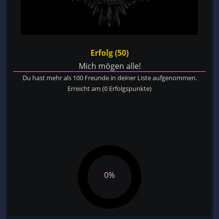
Erfolg (50)
Mich mögen alle!
Du hast mehr als 100 Freunde in deiner Liste aufgenommen.
Erreicht am
(0 Erfolgspunkte)
0%