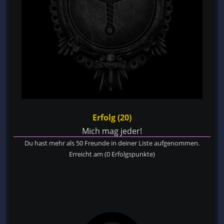
Erfolg (20)
Mich mag jeder!
Du hast mehr als 50 Freunde in deiner Liste aufgenommen.
Erreicht am
(0 Erfolgspunkte)