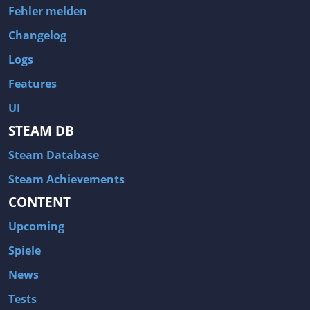
Fehler melden
Changelog
Logs
Features
UI
STEAM DB
Steam Database
Steam Achievements
CONTENT
Upcoming
Spiele
News
Tests