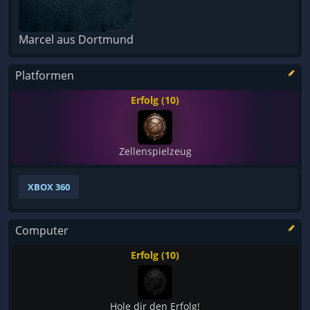
Marcel aus Dortmund
Platformen
Erfolg (10)
Zellenspielzeug
XBOX 360
Computer
Erfolg (10)
Hole dir den Erfolg!