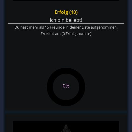
Erfolg (10)
Ich bin beliebt!
Du hast mehr als 15 Freunde in deiner Liste aufgenommen.
Erreicht am
(0 Erfolgspunkte)
0%