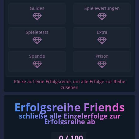
Guides
Spielewertungen
Spieletests
Extra
Spende
Prison
Klicke auf eine Erfolgsreihe, um alle Erfolge zur Reihe
zusehen
Erfolgsreihe Friends
schließe alle Einzelerfolge zur
Erfolgsreihe ab
0 / 100