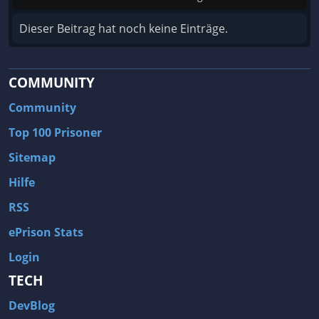
Dieser Beitrag hat noch keine Einträge.
COMMUNITY
Community
Top 100 Prisoner
Sitemap
Hilfe
RSS
ePrison Stats
Login
TECH
DevBlog