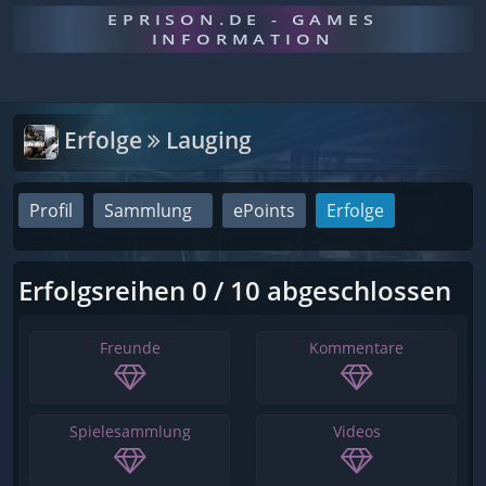
EPRISON.DE - GAMES
INFORMATION
Erfolge
Lauging
Profil
Sammlung
ePoints
Erfolge
Erfolgsreihen 0 / 10 abgeschlossen
Freunde
Kommentare
Spielesammlung
Videos