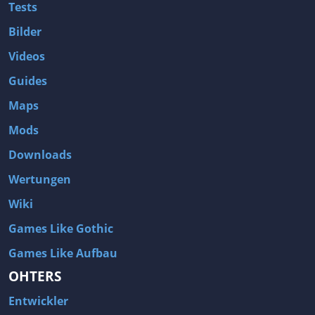
Tests
Bilder
Videos
Guides
Maps
Mods
Downloads
Wertungen
Wiki
Games Like Gothic
Games Like Aufbau
OHTERS
Entwickler