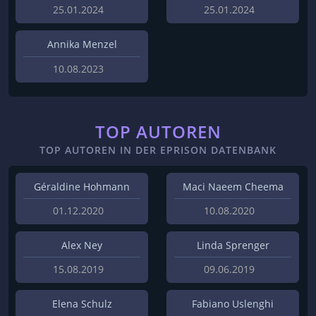
25.01.2024
25.01.2024
Annika Menzel
10.08.2023
TOP AUTOREN
TOP AUTOREN IN DER EPRISON DATENBANK
Géraldine Hohmann
Maci Naeem Cheema
01.12.2020
10.08.2020
Alex Ney
Linda Sprenger
15.08.2019
09.06.2019
Elena Schulz
Fabiano Uslenghi