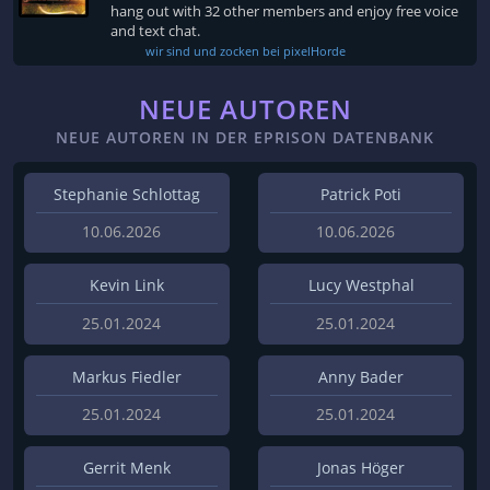
hang out with 32 other members and enjoy free voice
and text chat.
wir sind und zocken bei pixelHorde
NEUE AUTOREN
NEUE AUTOREN IN DER EPRISON DATENBANK
Stephanie Schlottag
Patrick Poti
10.06.2026
10.06.2026
Kevin Link
Lucy Westphal
25.01.2024
25.01.2024
Markus Fiedler
Anny Bader
25.01.2024
25.01.2024
Gerrit Menk
Jonas Höger