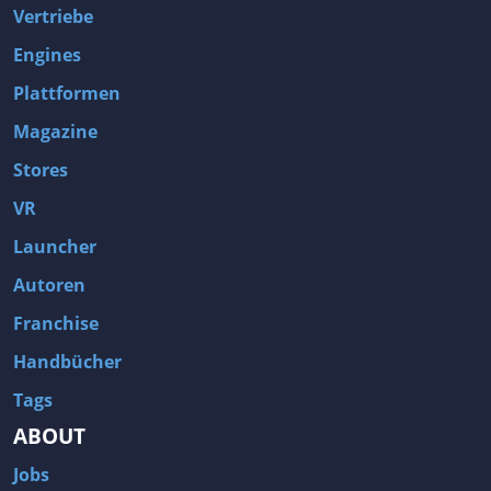
Vertriebe
Engines
Plattformen
Magazine
Stores
VR
Launcher
Autoren
Franchise
Handbücher
Tags
ABOUT
Jobs