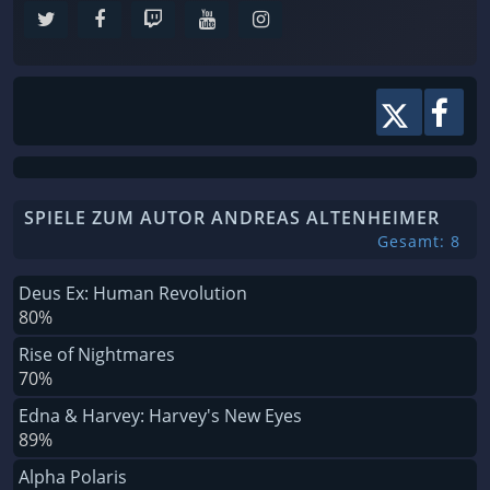
SPIELE ZUM AUTOR ANDREAS ALTENHEIMER
Gesamt: 8
Deus Ex: Human Revolution
80%
Rise of Nightmares
70%
Edna & Harvey: Harvey's New Eyes
89%
Alpha Polaris