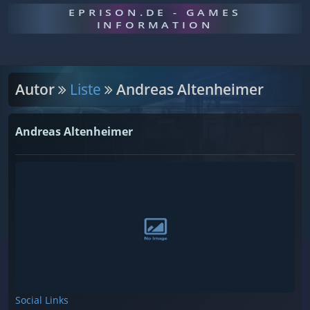
EPRISON.DE - GAMES
INFORMATION
Autor
Liste
Andreas Altenheimer
Andreas Altenheimer
Social Links