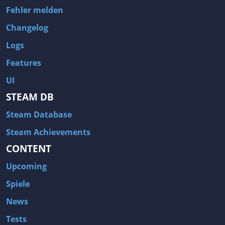
Fehler melden
Changelog
Logs
Features
UI
STEAM DB
Steam Database
Steam Achievements
CONTENT
Upcoming
Spiele
News
Tests