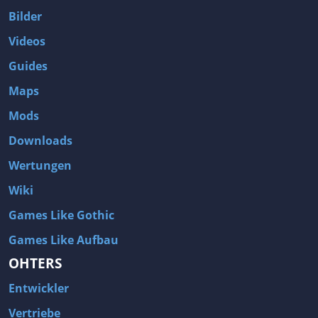
Bilder
Videos
Guides
Maps
Mods
Downloads
Wertungen
Wiki
Games Like Gothic
Games Like Aufbau
OHTERS
Entwickler
Vertriebe