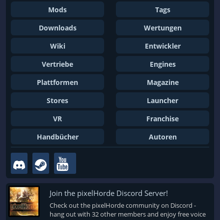
Mods
Tags
Downloads
Wertungen
Wiki
Entwickler
Vertriebe
Engines
Plattformen
Magazine
Stores
Launcher
VR
Franchise
Handbücher
Autoren
Join the pixelHorde Discord Server!
Check out the pixelHorde community on Discord -
hang out with 32 other members and enjoy free voice