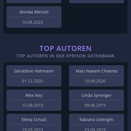
Annika Menzel
10.08.2023
TOP AUTOREN
TOP AUTOREN IN DER EPRISON DATENBANK
Géraldine Hohmann
Maci Naeem Cheema
01.12.2020
10.08.2020
Alex Ney
Linda Sprenger
15.08.2019
09.06.2019
Elena Schulz
Fabiano Uslenghi
19.03.2019
23.09.2019