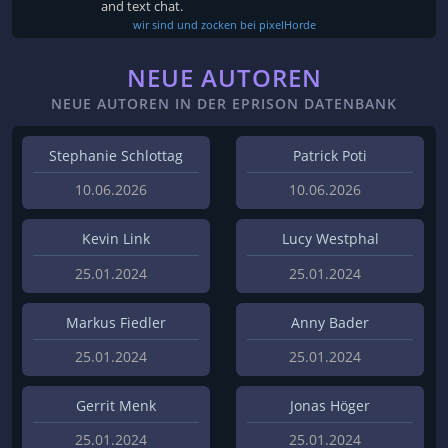
and text chat.
wir sind und zocken bei pixelHorde
NEUE AUTOREN
NEUE AUTOREN IN DER EPRISON DATENBANK
Stephanie Schlottag
Patrick Poti
10.06.2026
10.06.2026
Kevin Link
Lucy Westphal
25.01.2024
25.01.2024
Markus Fiedler
Anny Bader
25.01.2024
25.01.2024
Gerrit Menk
Jonas Höger
25.01.2024
25.01.2024