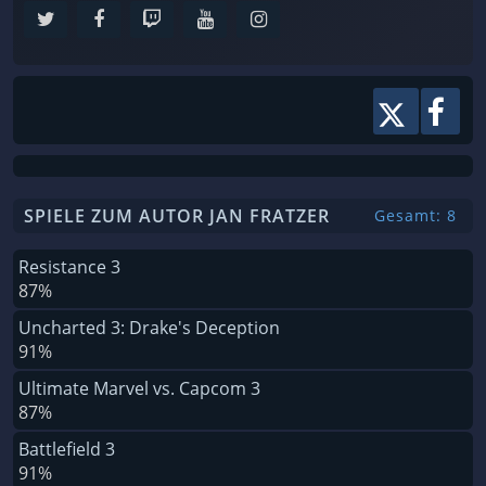
SPIELE ZUM AUTOR JAN FRATZER
Gesamt: 8
Resistance 3
87%
Uncharted 3: Drake's Deception
91%
Ultimate Marvel vs. Capcom 3
87%
Battlefield 3
91%