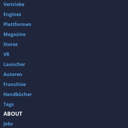
Vertriebe
Engines
Plattformen
Magazine
Stores
VR
Launcher
Autoren
Franchise
Handbücher
Tags
ABOUT
Jobs