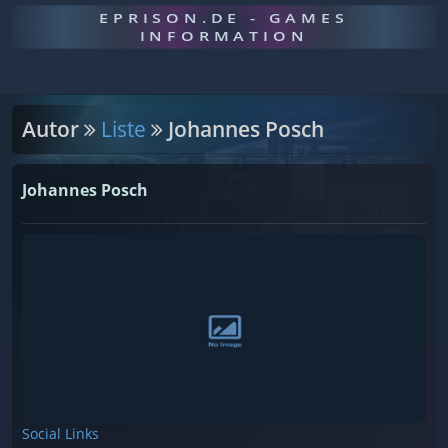
EPRISON.DE - GAMES
INFORMATION
Autor
Liste
Johannes Posch
Johannes Posch
Social Links