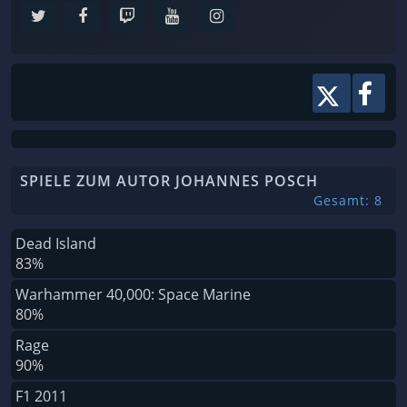
SPIELE ZUM AUTOR JOHANNES POSCH
Gesamt: 8
Dead Island
83%
Warhammer 40,000: Space Marine
80%
Rage
90%
F1 2011