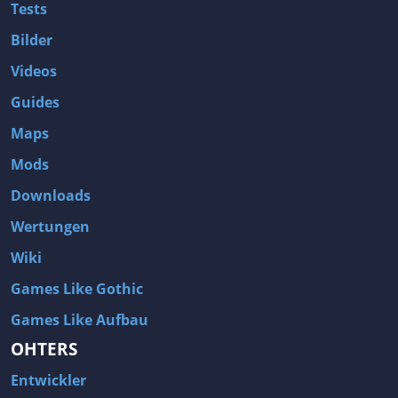
Tests
Bilder
Videos
Guides
Maps
Mods
Downloads
Wertungen
Wiki
Games Like Gothic
Games Like Aufbau
OHTERS
Entwickler