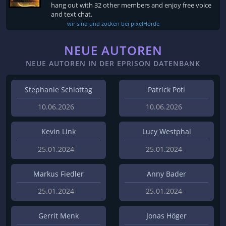
hang out with 32 other members and enjoy free voice
and text chat.
wir sind und zocken bei pixelHorde
NEUE AUTOREN
NEUE AUTOREN IN DER EPRISON DATENBANK
Stephanie Schlottag
Patrick Poti
10.06.2026
10.06.2026
Kevin Link
Lucy Westphal
25.01.2024
25.01.2024
Markus Fiedler
Anny Bader
25.01.2024
25.01.2024
Gerrit Menk
Jonas Höger