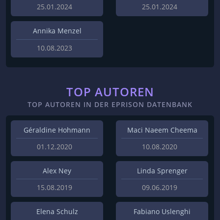
25.01.2024
25.01.2024
Annika Menzel
10.08.2023
TOP AUTOREN
TOP AUTOREN IN DER EPRISON DATENBANK
Géraldine Hohmann
Maci Naeem Cheema
01.12.2020
10.08.2020
Alex Ney
Linda Sprenger
15.08.2019
09.06.2019
Elena Schulz
Fabiano Uslenghi