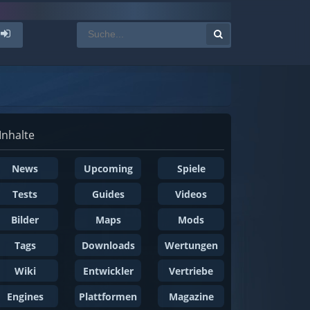
Inhalte
News
Upcoming
Spiele
Tests
Guides
Videos
Bilder
Maps
Mods
Tags
Downloads
Wertungen
Wiki
Entwickler
Vertriebe
Engines
Plattformen
Magazine