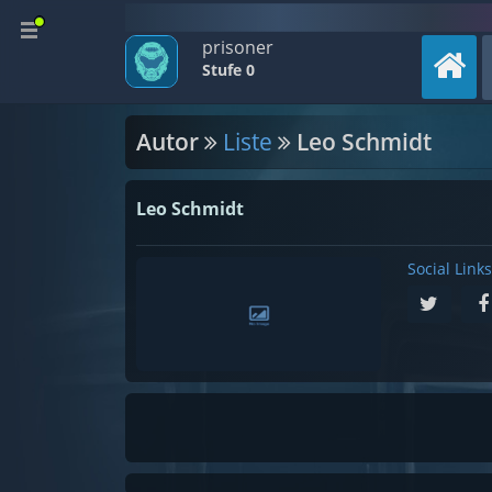
prisoner
Stufe 0
Autor
Liste
Leo Schmidt
Leo Schmidt
Social Links