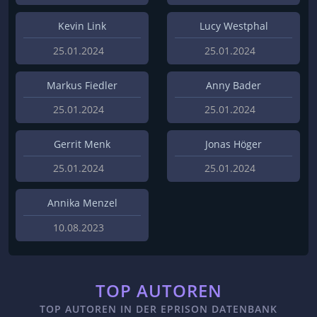
Kevin Link
Lucy Westphal
25.01.2024
25.01.2024
Markus Fiedler
Anny Bader
25.01.2024
25.01.2024
Gerrit Menk
Jonas Höger
25.01.2024
25.01.2024
Annika Menzel
10.08.2023
TOP AUTOREN
TOP AUTOREN IN DER EPRISON DATENBANK