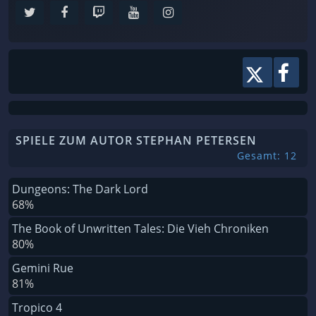
SPIELE ZUM AUTOR STEPHAN PETERSEN
Gesamt: 12
Dungeons: The Dark Lord
68%
The Book of Unwritten Tales: Die Vieh Chroniken
80%
Gemini Rue
81%
Tropico 4