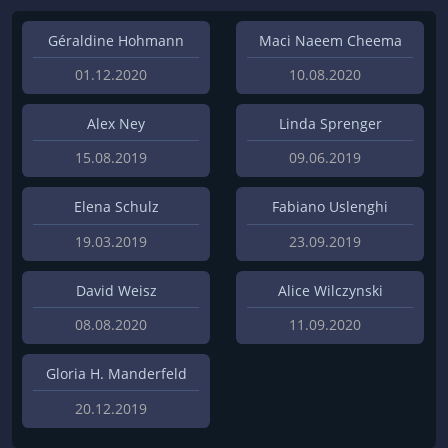
Géraldine Hohmann
Maci Naeem Cheema
01.12.2020
10.08.2020
Alex Ney
Linda Sprenger
15.08.2019
09.06.2019
Elena Schulz
Fabiano Uslenghi
19.03.2019
23.09.2019
David Weisz
Alice Wilczynski
08.08.2020
11.09.2020
Gloria H. Manderfeld
20.12.2019