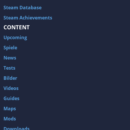
Steam Database
Steam Achievements
CONTENT
Upcoming
Spiele
News
Tests
Bilder
Videos
Guides
Maps
Mods
Downloads