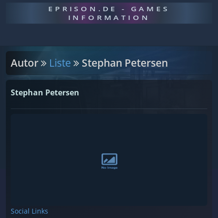
EPRISON.DE - GAMES
INFORMATION
Autor
Liste
Stephan Petersen
Stephan Petersen
Social Links