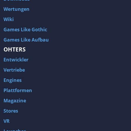
Wertungen
Wiki
Games Like Gothic
Games Like Aufbau
OHTERS
Entwickler
Vertriebe
Engines
Plattformen
Magazine
Stores
VR