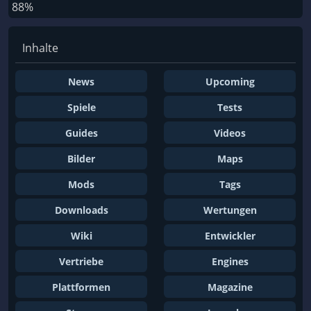
88%
Inhalte
News
Upcoming
Spiele
Tests
Guides
Videos
Bilder
Maps
Mods
Tags
Downloads
Wertungen
Wiki
Entwickler
Vertriebe
Engines
Plattformen
Magazine