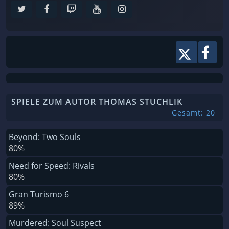
SPIELE ZUM AUTOR THOMAS STUCHLIK
Gesamt: 20
Beyond: Two Souls
80%
Need for Speed: Rivals
80%
Gran Turismo 6
89%
Murdered: Soul Suspect