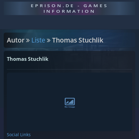
EPRISON.DE - GAMES
INFORMATION
Autor
Liste
Thomas Stuchlik
Thomas Stuchlik
Social Links