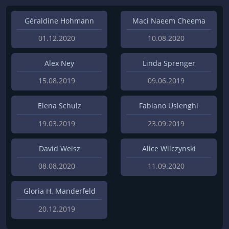
Géraldine Hohmann
Maci Naeem Cheema
01.12.2020
10.08.2020
Alex Ney
Linda Sprenger
15.08.2019
09.06.2019
Elena Schulz
Fabiano Uslenghi
19.03.2019
23.09.2019
David Weisz
Alice Wilczynski
08.08.2020
11.09.2020
Gloria H. Manderfeld
20.12.2019