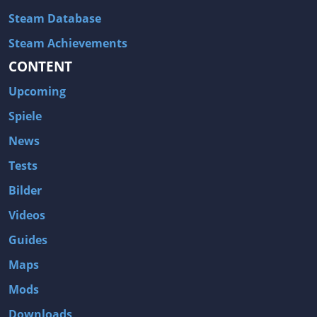
Steam Database
Steam Achievements
CONTENT
Upcoming
Spiele
News
Tests
Bilder
Videos
Guides
Maps
Mods
Downloads