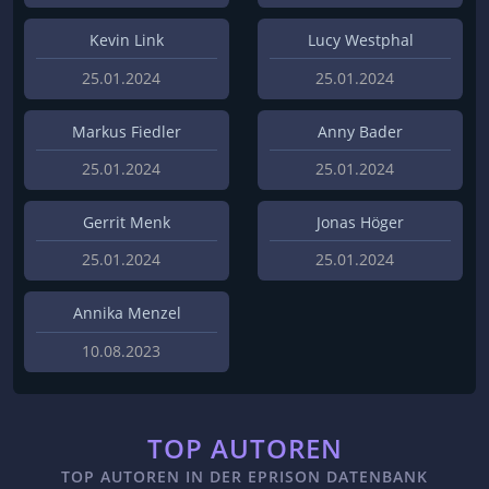
Kevin Link
Lucy Westphal
25.01.2024
25.01.2024
Markus Fiedler
Anny Bader
25.01.2024
25.01.2024
Gerrit Menk
Jonas Höger
25.01.2024
25.01.2024
Annika Menzel
10.08.2023
TOP AUTOREN
TOP AUTOREN IN DER EPRISON DATENBANK