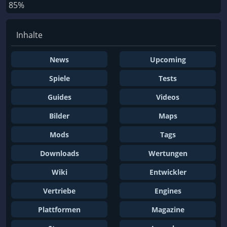
85%
Inhalte
News
Upcoming
Spiele
Tests
Guides
Videos
Bilder
Maps
Mods
Tags
Downloads
Wertungen
Wiki
Entwickler
Vertriebe
Engines
Plattformen
Magazine