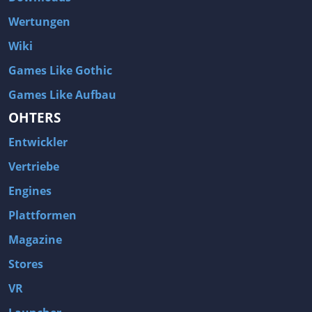
Wertungen
Wiki
Games Like Gothic
Games Like Aufbau
OHTERS
Entwickler
Vertriebe
Engines
Plattformen
Magazine
Stores
VR