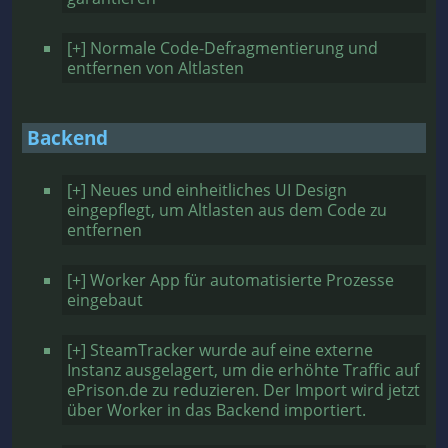
[+] Normale Code-Defragmentierung und
entfernen von Altlasten
Backend
[+] Neues und einheitliches UI Design
eingepflegt, um Altlasten aus dem Code zu
entfernen
[+] Worker App für automatisierte Prozesse
eingebaut
[+] SteamTracker wurde auf eine externe
Instanz ausgelagert, um die erhöhte Traffic auf
ePrison.de zu reduzieren. Der Import wird jetzt
über Worker in das Backend importiert.