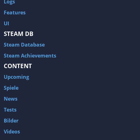
Logs
Features
UI
STEAM DB
Steam Database
Steam Achievements
CONTENT
Upcoming
Spiele
News
Tests
Bilder
Videos