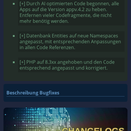
[+] Durch AI optimierten Code begonnen, alle
Apps auf die Version appv.4.2 zu heben.
Entfernen vieler Codefragmente, die nicht
mehr benötig werden.
[+] Datenbank Entities auf neue Namespaces
angepasst, mit entsprechenden Anpassungen
in allen Code Referenzen.
[+] PHP auf 8.3xx angehoben und den Code
entsprechend angepasst und korrigiert.
Beschreibung Bugfixes