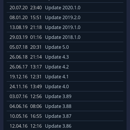
20.07.20
23:40
Update 2020.1.0
08.01.20
15:51
Update 2019.2.0
13.08.19
21:18
Update 2019.1.0
29.03.19
01:16
Update 2018.1.0
05.07.18
20:31
Update 5.0
26.06.18
21:14
Update 4.3
26.06.17
13:17
Update 4.2
19.12.16
12:31
Update 4.1
24.11.16
13:49
Update 4.0
03.07.16
12:56
Update 3.89
04.06.16
08:06
Update 3.88
10.05.16
16:55
Update 3.87
12.04.16
12:16
Update 3.86