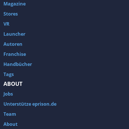
Magazine
Stores
VR
Launcher
Autoren
Franchise
Handbücher
Tags
ABOUT
Jobs
Unterstütze eprison.de
Team
About