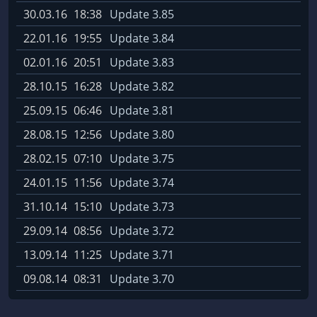
30.03.16
18:38
Update 3.85
22.01.16
19:55
Update 3.84
02.01.16
20:51
Update 3.83
28.10.15
16:28
Update 3.82
25.09.15
06:46
Update 3.81
28.08.15
12:56
Update 3.80
28.02.15
07:10
Update 3.75
24.01.15
11:56
Update 3.74
31.10.14
15:10
Update 3.73
29.09.14
08:56
Update 3.72
13.09.14
11:25
Update 3.71
09.08.14
08:31
Update 3.70