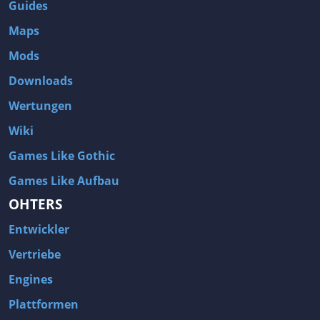
Guides
Maps
Mods
Downloads
Wertungen
Wiki
Games Like Gothic
Games Like Aufbau
OHTERS
Entwickler
Vertriebe
Engines
Plattformen