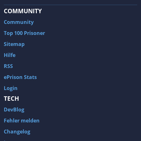
COMMUNITY
Community
Top 100 Prisoner
Sitemap
Hilfe
RSS
ePrison Stats
Login
TECH
DevBlog
Fehler melden
Changelog