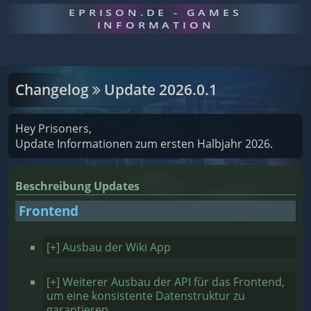
EPRISON.DE - GAMES
INFORMATION
Changelog
Update 2026.0.1
Hey Prisoners,
Update Informationen zum ersten Halbjahr 2026.
Beschreibung Updates
Frontend
[+] Ausbau der Wiki App
[+] Weiterer Ausbau der API für das Frontend,
um eine konsistente Datenstruktur zu
garantieren