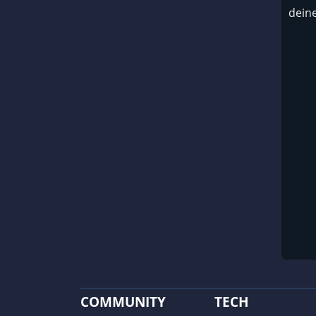
deine
COMMUNITY
TECH