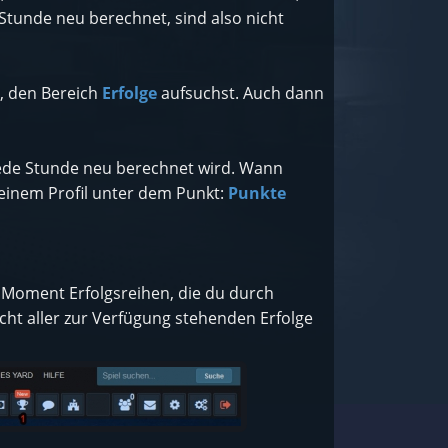
Stunde neu berechnet, sind also nicht
, den Bereich
Erfolge
aufsuchst. Auch dann
jede Stunde neu berechnet wird. Wann
deinem Profil unter dem Punkt:
Punkte
im Moment Erfolgsreihen, die du durch
cht aller zur Verfügung stehenden Erfolge