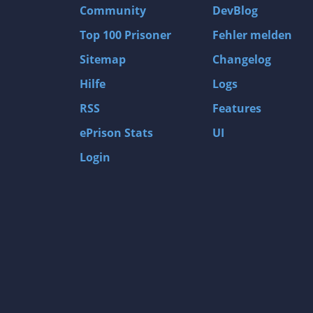
Community
DevBlog
Top 100 Prisoner
Fehler melden
Sitemap
Changelog
Hilfe
Logs
RSS
Features
ePrison Stats
UI
Login