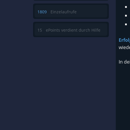
1809
Einzelaufrufe
15
ePoints verdient durch Hilfe
Erfo
wiede
In de