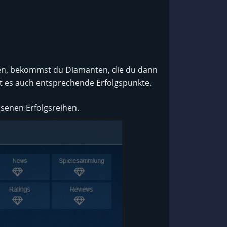
hen, bekommst du Diamanten, die du dann
bt es auch entsprechende Erfolgspunkte.
ssenen Erfolgsreihen.