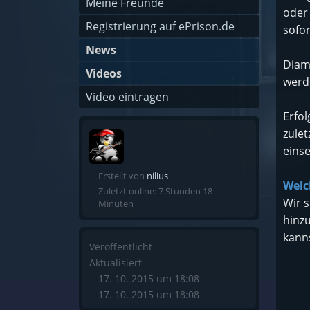
Meine Freunde
oder 
Registrierung auf ePrison.de
sofor
News
Diam
Videos
werde
Video eintragen
Erfo
zulet
eins
Erstellt von
nilius
Welc
Zuletzt online: 7 Stunden 18
Wir s
Minuten
hinzu
kann
Veröffentlicht
Aktualisiert
17. 10. 2015 um 18:08
17. 10. 2015 um 18:08