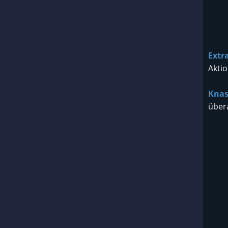
Extra
Akti
Knas
übera