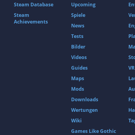
Steam Database
Upcoming
En
Steam
Spiele
Ve
Achievements
News
En
Tests
Pl
Bilder
Ma
Videos
St
Guides
VR
Maps
La
Mods
Au
Downloads
Fr
Wertungen
Ha
Wiki
Ta
Games Like Gothic