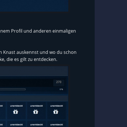
inem Profil und anderen einmaligen
nem Knast auskennst und wo du schon
e, die es gilt zu entdecken.