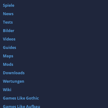
Spiele
News
Tests
Bilder
Videos
Guides
Maps
Mods
Downloads
Wertungen
Wiki
Games Like Gothic
Games Like Aufbau