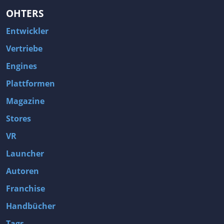
OHTERS
Entwickler
Vertriebe
Engines
Plattformen
Magazine
Stores
VR
Launcher
Autoren
Franchise
Handbücher
Tags