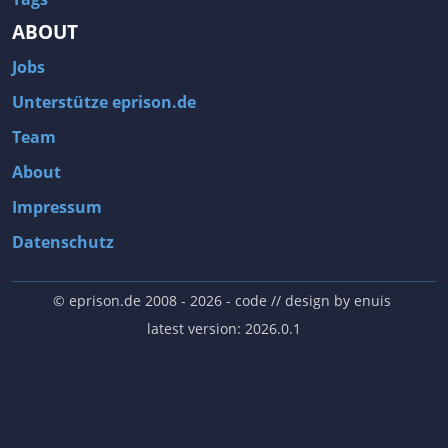
ABOUT
Jobs
Unterstütze eprison.de
Team
About
Impressum
Datenschutz
© eprison.de 2008 - 2026
- code // design by
enuis
latest version: 2026.0.1