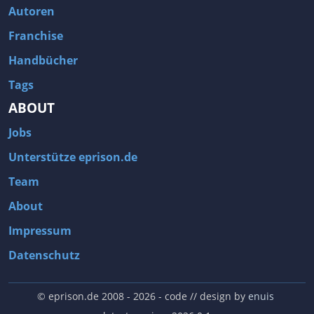
Autoren
Franchise
Handbücher
Tags
ABOUT
Jobs
Unterstütze eprison.de
Team
About
Impressum
Datenschutz
© eprison.de 2008 - 2026
- code // design by
enuis