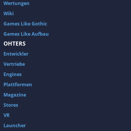
Wertungen
Wiki
Games Like Gothic
Games Like Aufbau
OHTERS
Entwickler
Vertriebe
Engines
Plattformen
Magazine
Stores
VR
Launcher