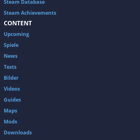
Steam Database
Steam Achievements
CONTENT
Upcoming
Spiele
News
Tests
Bilder
Videos
Guides
Maps
Mods
Downloads