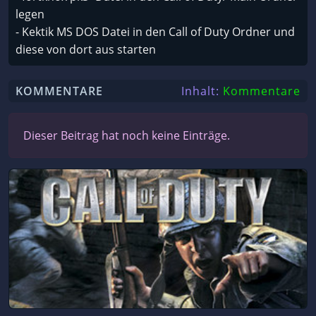
legen
- Kektik MS DOS Datei in den Call of Duty Ordner und
diese von dort aus starten
KOMMENTARE
Inhalt:
Kommentare
Dieser Beitrag hat noch keine Einträge.