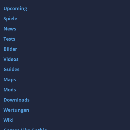
Upcoming
Spiele
News
Tests
Bilder
Videos
Guides
Maps
Mods
Downloads
Wertungen
Wiki