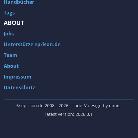
Handbücher
Tags
ABOUT
Jobs
Unterstütze eprison.de
Team
About
Impressum
Datenschutz
© eprison.de 2008 - 2026
- code // design by
enuis
latest version: 2026.0.1