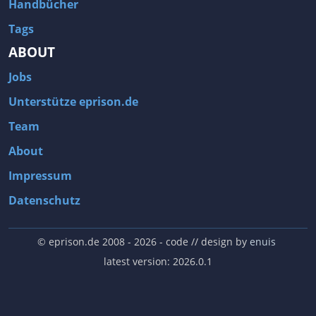
Handbücher
Tags
ABOUT
Jobs
Unterstütze eprison.de
Team
About
Impressum
Datenschutz
© eprison.de 2008 - 2026
- code // design by
enuis
latest version: 2026.0.1