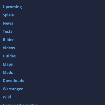
Upcoming
Spiele
News
Tests
Bilder
Videos
Guides
Maps
Mods
Downloads
Wertungen
Wiki