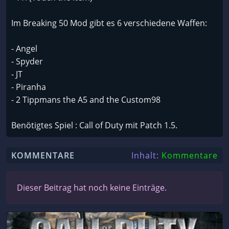
Im Breaking 50 Mod gibt es 6 verschiedene Waffen:
- Angel
- Spyder
- JT
- Piranha
- 2 Tippmans the A5 and the Custom98
Benötigtes Spiel : Call of Duty mit Patch 1.5.
KOMMENTARE
Inhalt:
Kommentare
Dieser Beitrag hat noch keine Einträge.