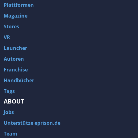
Plattformen
Magazine
Stores
VR
Launcher
Autoren
Franchise
Handbücher
Tags
ABOUT
Jobs
Unterstütze eprison.de
Team