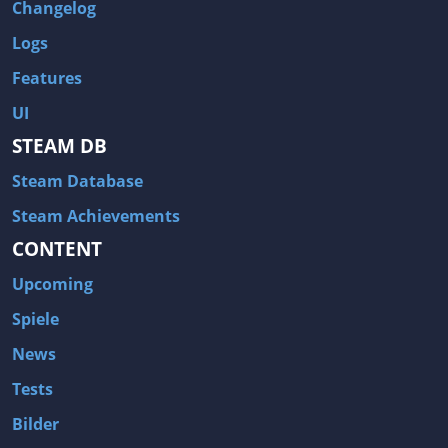
Changelog
Logs
Features
UI
STEAM DB
Steam Database
Steam Achievements
CONTENT
Upcoming
Spiele
News
Tests
Bilder