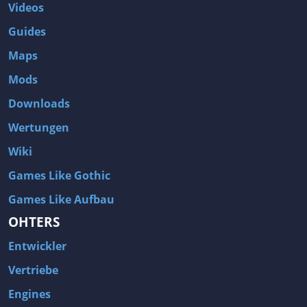
Videos
Guides
Maps
Mods
Downloads
Wertungen
Wiki
Games Like Gothic
Games Like Aufbau
OHTERS
Entwickler
Vertriebe
Engines