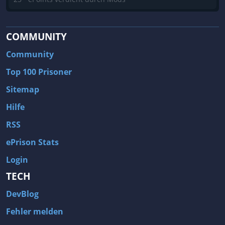
COMMUNITY
Community
Top 100 Prisoner
Sitemap
Hilfe
RSS
ePrison Stats
Login
TECH
DevBlog
Fehler melden