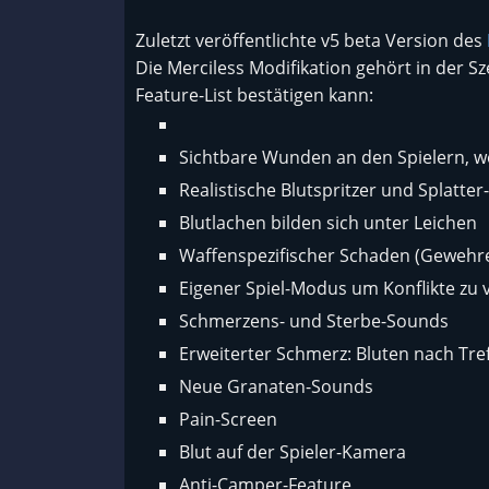
Zuletzt veröffentlichte v5 beta Version des
Die Merciless Modifikation gehört in der S
Feature-List bestätigen kann:
Sichtbare Wunden an den Spielern, w
Realistische Blutspritzer und Splatter
Blutlachen bilden sich unter Leichen
Waffenspezifischer Schaden (Gewehre
Eigener Spiel-Modus um Konflikte zu
Schmerzens- und Sterbe-Sounds
Erweiterter Schmerz: Bluten nach Tr
Neue Granaten-Sounds
Pain-Screen
Blut auf der Spieler-Kamera
Anti-Camper-Feature