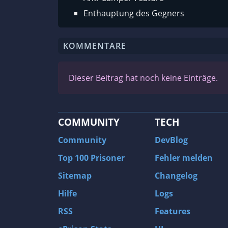
Enthauptung des Gegners
KOMMENTARE
Dieser Beitrag hat noch keine Einträge.
COMMUNITY
TECH
Community
DevBlog
Top 100 Prisoner
Fehler melden
Sitemap
Changelog
Hilfe
Logs
RSS
Features