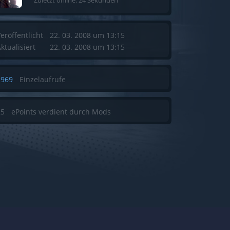
eröffentlicht
22. 03. 2008 um 13:15
ktualisiert
22. 03. 2008 um 13:15
1969
Einzelaufrufe
25
ePoints verdient durch Mods