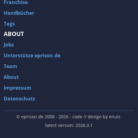
Franchise
Handbücher
Tags
ABOUT
Jobs
Unterstütze eprison.de
Team
About
Impressum
Datenschutz
© eprison.de 2008 - 2026
- code // design by
enuis
latest version: 2026.0.1