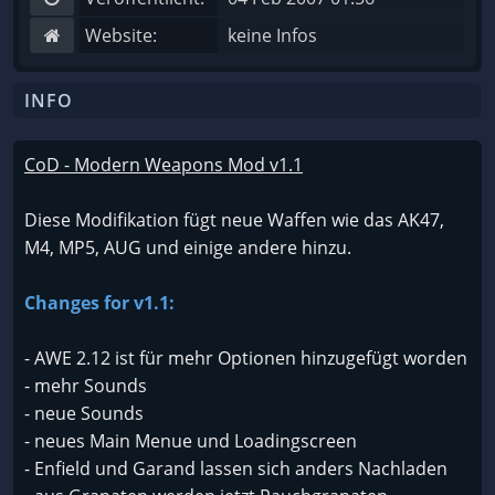
Website:
keine Infos
INFO
CoD - Modern Weapons Mod v1.1
Diese Modifikation fügt neue Waffen wie das AK47,
M4, MP5, AUG und einige andere hinzu.
Changes for v1.1:
- AWE 2.12 ist für mehr Optionen hinzugefügt worden
- mehr Sounds
- neue Sounds
- neues Main Menue und Loadingscreen
- Enfield und Garand lassen sich anders Nachladen