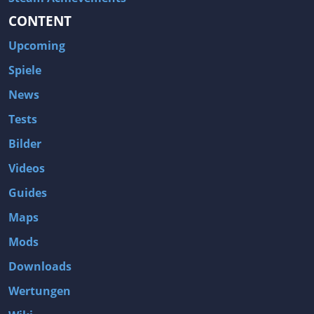
CONTENT
Upcoming
Spiele
News
Tests
Bilder
Videos
Guides
Maps
Mods
Downloads
Wertungen