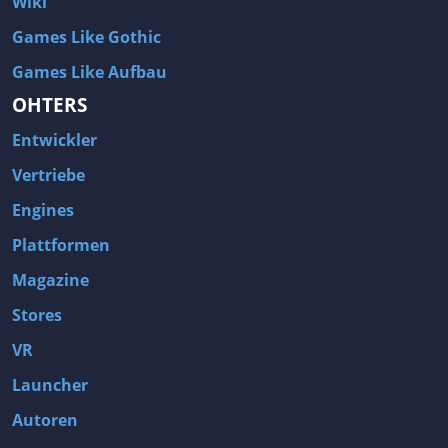
Wiki
Games Like Gothic
Games Like Aufbau
OHTERS
Entwickler
Vertriebe
Engines
Plattformen
Magazine
Stores
VR
Launcher
Autoren