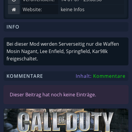
Website:
keine Infos
INFO
Bei dieser Mod werden Serverseitig nur die Waffen
Mosin Nagant, Lee Enfield, Springfield, Kar98k
freigeschaltet.
KOMMENTARE
Inhalt:
Kommentare
Dieser Beitrag hat noch keine Einträge.