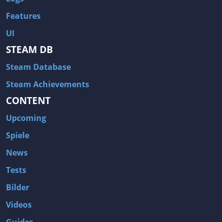
Features
UI
STEAM DB
Steam Database
Steam Achievements
CONTENT
Upcoming
Spiele
News
Tests
Bilder
Videos
Guides