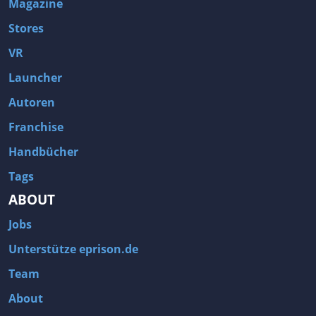
Magazine
Stores
VR
Launcher
Autoren
Franchise
Handbücher
Tags
ABOUT
Jobs
Unterstütze eprison.de
Team
About