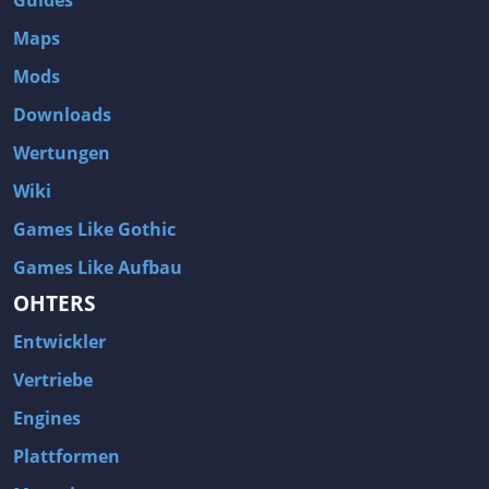
Maps
Mods
Downloads
Wertungen
Wiki
Games Like Gothic
Games Like Aufbau
OHTERS
Entwickler
Vertriebe
Engines
Plattformen