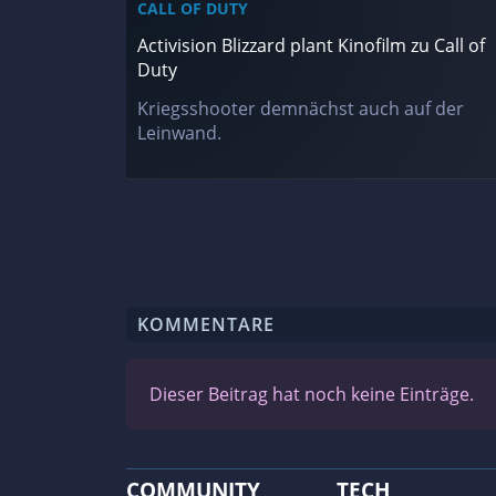
CALL OF DUTY
Activision Blizzard plant Kinofilm zu Call of
Duty
Kriegsshooter demnächst auch auf der
Leinwand.
KOMMENTARE
Dieser Beitrag hat noch keine Einträge.
COMMUNITY
TECH