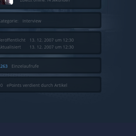
ategorie:
Interview
eröffentlicht
13. 12. 2007 um 12:30
ktualisiert
13. 12. 2007 um 12:30
3263
Einzelaufrufe
50
ePoints verdient durch Artikel