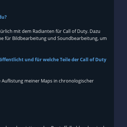
du?
ürlich mit dem Radianten für Call of Duty. Dazu
 für Bildbearbeitung und Soundbearbeitung, um
ffentlicht und für welche Teile der Call of Duty
 Auflistung meiner Maps in chronologischer