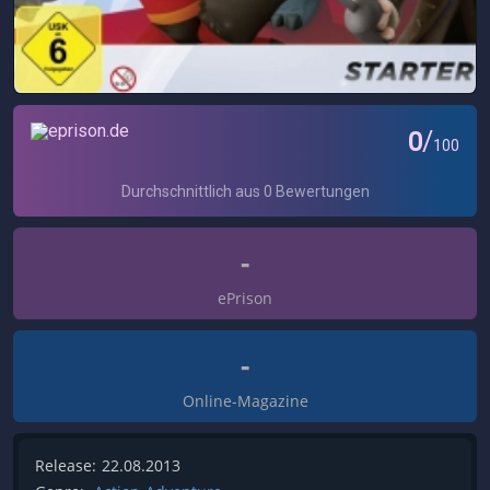
-
ePrison
-
Online-Magazine
Release:
22.08.2013