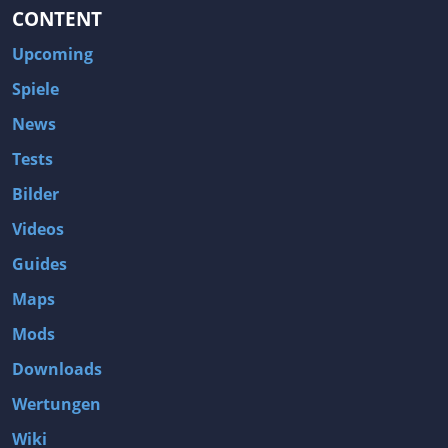
CONTENT
Upcoming
Spiele
News
Tests
Bilder
Videos
Guides
Maps
Mods
Downloads
Wertungen
Wiki