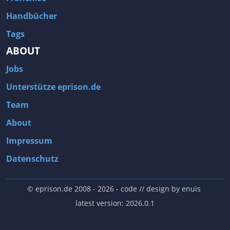
Handbücher
Tags
ABOUT
Jobs
Unterstütze eprison.de
Team
About
Impressum
Datenschutz
© eprison.de 2008 - 2026
- code // design by
enuis
latest version: 2026.0.1