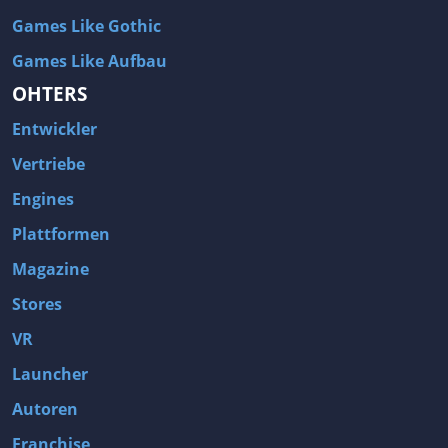
Games Like Gothic
Games Like Aufbau
OHTERS
Entwickler
Vertriebe
Engines
Plattformen
Magazine
Stores
VR
Launcher
Autoren
Franchise