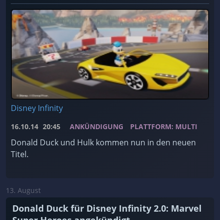
Disney Infinity
16.10.14
20:45
ANKÜNDIGUNG
PLATTFORM: MULTI
Donald Duck und Hulk kommen nun in den neuen
Titel.
13. August
Donald Duck für Disney Infinity 2.0: Marvel