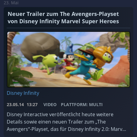
23. Mai
Neuer Trailer zum The Avengers-Playset
von Disney Infinity Marvel Super Heroes
Disney Infinity
23.05.14
13:27
VIDEO
PLATTFORM: MULTI
Disney Interactive veröffentlicht heute weitere
Details sowie einen neuen Trailer zum „The
Avengers“-Playset, das für Disney Infinity 2.0: Marvel
Super Heroes erhältlich sein wird.