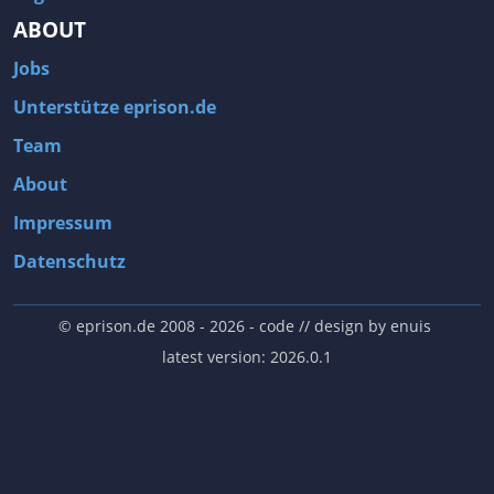
ABOUT
Jobs
Unterstütze eprison.de
Team
About
Impressum
Datenschutz
© eprison.de 2008 - 2026
- code // design by
enuis
latest version: 2026.0.1