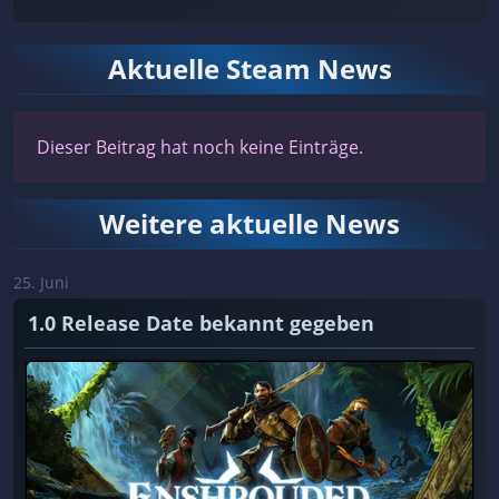
Aktuelle Steam News
Dieser Beitrag hat noch keine Einträge.
Weitere aktuelle News
25. Juni
1.0 Release Date bekannt gegeben