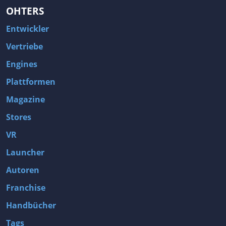
OHTERS
Entwickler
Vertriebe
Engines
Plattformen
Magazine
Stores
VR
Launcher
Autoren
Franchise
Handbücher
Tags