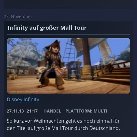
27. November
Infinity auf großer Mall Tour
Disney Infinity
27.11.13
21:17
HANDEL
PLATTFORM: MULTI
So kurz vor Weihnachten geht es noch einmal für
den Titel auf große Mall Tour durch Deutschland.