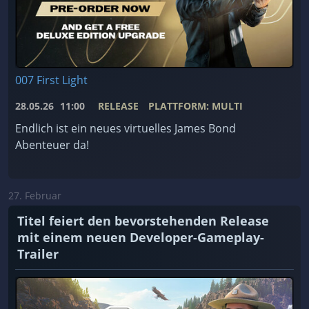
007 First Light
28.05.26
11:00
RELEASE
PLATTFORM: MULTI
Endlich ist ein neues virtuelles James Bond
Abenteuer da!
27. Februar
Titel feiert den bevorstehenden Release
mit einem neuen Developer-Gameplay-
Trailer