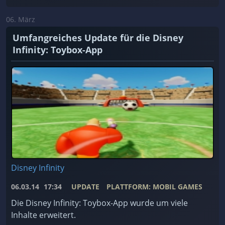
Disney Infinity.
06. März
Umfangreiches Update für die Disney
Infinity: Toybox-App
Disney Infinity
06.03.14
17:34
UPDATE
PLATTFORM: MOBIL GAMES
Die Disney Infinity: Toybox-App wurde um viele
Inhalte erweitert.