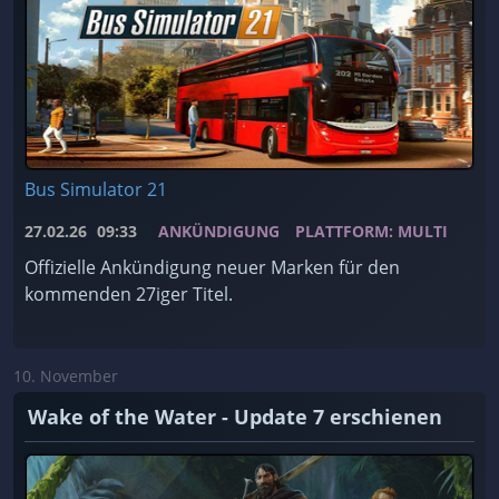
Bus Simulator 21
27.02.26
09:33
ANKÜNDIGUNG
PLATTFORM: MULTI
Offizielle Ankündigung neuer Marken für den
kommenden 27iger Titel.
10. November
Wake of the Water - Update 7 erschienen