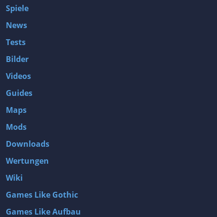
Spiele
News
Tests
Bilder
Videos
Guides
Maps
Mods
Downloads
Wertungen
Wiki
Games Like Gothic
Games Like Aufbau