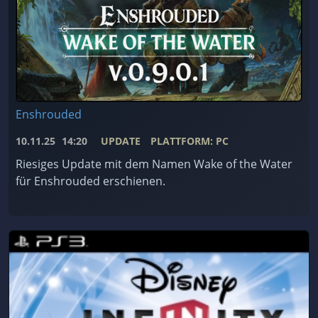
Enshrouded
10.11.25
14:20
UPDATE
PLATTFORM: PC
Riesiges Update mit dem Namen Wake of the Water
für Enshrouded erschienen.