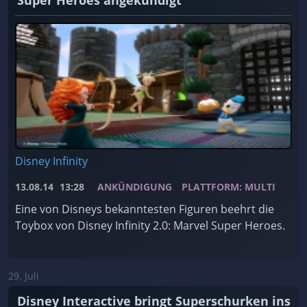
Super Heroes angekündigt
Disney Infinity
13.08.14
13:28
ANKÜNDIGUNG
PLATTFORM: MULTI
Eine von Disneys bekanntesten Figuren beehrt die
Toybox von Disney Infinity 2.0: Marvel Super Heroes.
29. Juli
Disney Interactive bringt Superschurken ins