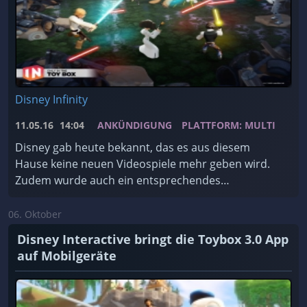
Disney Infinity
11.05.16
14:04
ANKÜNDIGUNG
PLATTFORM: MULTI
Disney gab heute bekannt, das es aus diesem
Hause keine neuen Videospiele mehr geben wird.
Zudem wurde auch ein entsprechendes
Entwicklerstudio geschlossen.
06. Oktober
Disney Interactive bringt die Toybox 3.0 App
auf Mobilgeräte