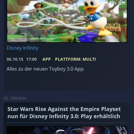
Disney Infinity
06.10.15
17:00
APP
PLATTFORM: MULTI
Alles zu der neuen Toyboy 3.0 App.
02. Oktober
Star Wars Rise Against the Empire Playset
nun für Disney Infinity 3.0: Play erhältlich