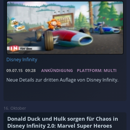
Disney Infinity
09.07.15
09:28
ANKÜNDIGUNG
PLATTFORM: MULTI
Neue Details zur dritten Auflage von Disney Infinity.
16. Oktober
Donald Duck und Hulk sorgen für Chaos in
Disney Infinity 2.0: Marvel Super Heroes