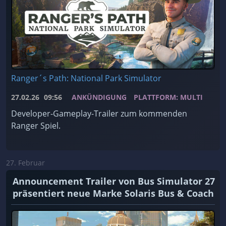
Ranger´s Path: National Park Simulator
27.02.26
09:56
ANKÜNDIGUNG
PLATTFORM: MULTI
Developer-Gameplay-Trailer zum kommenden
Ranger Spiel.
27. Februar
Announcement Trailer von Bus Simulator 27
präsentiert neue Marke Solaris Bus & Coach