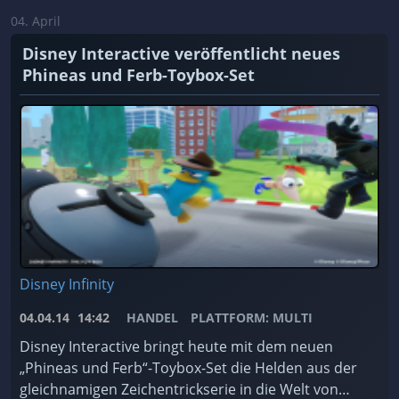
04. April
Disney Interactive veröffentlicht neues
Phineas und Ferb-Toybox-Set
Disney Infinity
04.04.14
14:42
HANDEL
PLATTFORM: MULTI
Disney Interactive bringt heute mit dem neuen
„Phineas und Ferb“-Toybox-Set die Helden aus der
gleichnamigen Zeichentrickserie in die Welt von