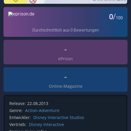
-
ePrison
-
Online-Magazine
Release:
22.08.2013
Genre:
Action-Adventure
Entwickler:
Disney Interactive Studios
Vertrieb:
Disney Interactive