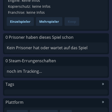
Engine:
keine Infos
Kopierschutz:
keine Infos
Franchise:
keine Infos
Einzelspieler
Mehrspieler
Koop
0 Prisoner haben dieses Spiel schon
Kein Prisoner hat oder wartet auf das Spiel
0 Steam-Errungenschaften
noch im Tracking...
Tags
Plattform