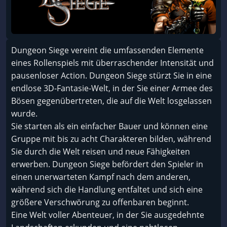
Dungeon Siege vereint die umfassenden Elemente
eines Rollenspiels mit überraschender Intensität und
pausenloser Action. Dungeon Siege stürzt Sie in eine
endlose 3D-Fantasie-Welt, in der Sie einer Armee des
Bösen gegenübertreten, die auf die Welt losgelassen
wurde.
Sie starten als ein einfacher Bauer und können eine
Gruppe mit bis zu acht Charakteren bilden, während
Sie durch die Welt reisen und neue Fähigkeiten
erwerben. Dungeon Siege befördert den Spieler in
einen unerwarteten Kampf nach dem anderen,
während sich die Handlung entfaltet und sich eine
größere Verschwörung zu offenbaren beginnt.
Eine Welt voller Abenteuer, in der Sie ausgedehnte