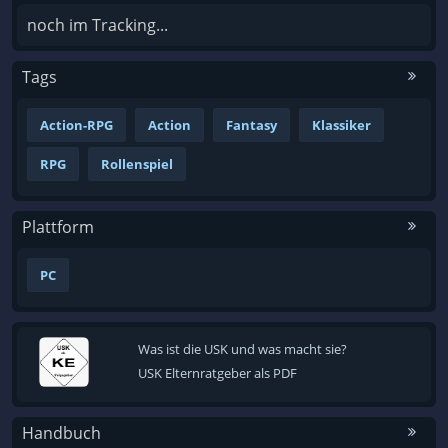
noch im Tracking...
Tags
Action-RPG
Action
Fantasy
Klassiker
RPG
Rollenspiel
Plattform
PC
Was ist die USK und was macht sie?
USK Elternratgeber als PDF
Handbuch