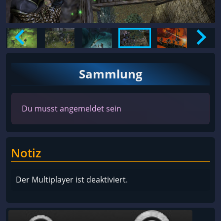
Sammlung
Du musst angemeldet sein
Notiz
Der Multiplayer ist deaktiviert.