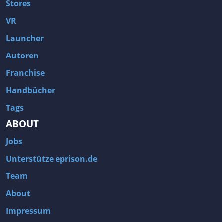
Stores
VR
Launcher
Autoren
Franchise
Handbücher
Tags
ABOUT
Jobs
Unterstütze eprison.de
Team
About
Impressum