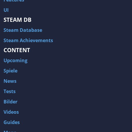
UI
STEAM DB
Steam Database
Steam Achievements
CONTENT
Upcoming
Spiele
News
Tests
Bilder
Videos
Guides