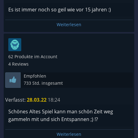
Es ist immer noch so geil wie vor 15 jahren :)
Weiterlesen
62 Produkte im Account
4 Reviews
Empfohlen
733 Std. insgesamt
Verfasst:
28.03.22
18:24
Schönes Altes Spiel kann man schön Zeit weg
gammeln mit und sich Entspannen ;) !?
Weiterlesen