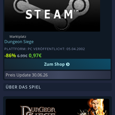
Marktplatz
Dungeon Siege
PLATTFORM: PC VERÖFFENTLICHT: 05.04.2002
-86%
0,97€
6.99€
Zum Shop
Preis Update
30.06.26
ÜBER DAS SPIEL