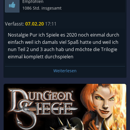
Empfohlen
1086 Std. insgesamt
Verfasst:
07.02.20
17:11
Nostalgie Pur ich Spiele es 2020 noch einmal durch
einfach weil ich damals viel Spaß hatte und weil ich
nun Teil 2 und 3 auch hab und möchte die Trilogie
einmal komplett durchspielen
Weiterlesen