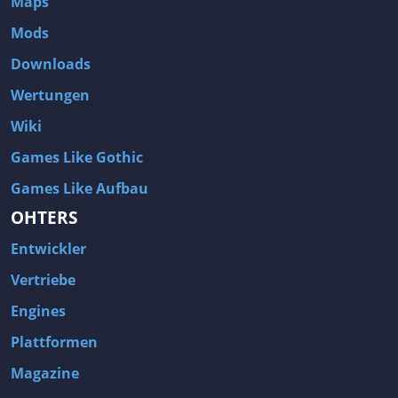
Maps
Mods
Downloads
Wertungen
Wiki
Games Like Gothic
Games Like Aufbau
OHTERS
Entwickler
Vertriebe
Engines
Plattformen
Magazine