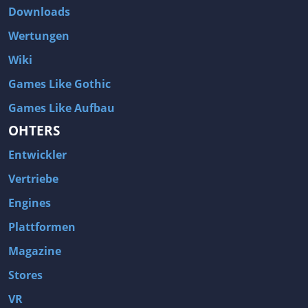
Downloads
Wertungen
Wiki
Games Like Gothic
Games Like Aufbau
OHTERS
Entwickler
Vertriebe
Engines
Plattformen
Magazine
Stores
VR