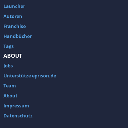
Launcher
Autoren
Franchise
Handbücher
Tags
ABOUT
Jobs
Unterstütze eprison.de
Team
About
Impressum
Datenschutz