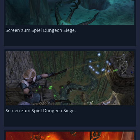
Screen zum Spiel Dungeon Siege.
Screen zum Spiel Dungeon Siege.