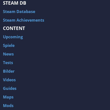
STEAM DB
Steam Database
Steam Achievements
CONTENT
Upcoming
Spiele
News
Tests
Bilder
Videos
Guides
Maps
Mods