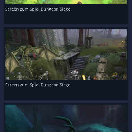
Screen zum Spiel Dungeon Siege.
Screen zum Spiel Dungeon Siege.