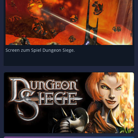
Screen zum Spiel Dungeon Siege.