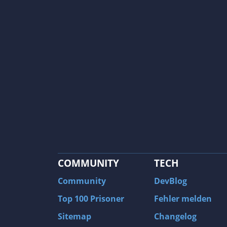
COMMUNITY
TECH
Community
DevBlog
Top 100 Prisoner
Fehler melden
Sitemap
Changelog