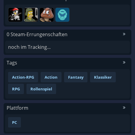
0 Steam-Errungenschaften
noch im Tracking...
Tags
Action-RPG
Action
Fantasy
Klassiker
RPG
Rollenspiel
Plattform
PC