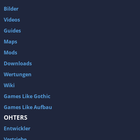
Bilder
Videos
Guides
Maps
Mods
Downloads
Wertungen
Wiki
Games Like Gothic
Games Like Aufbau
OHTERS
Entwickler
Vertriebe