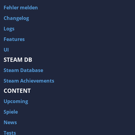
Fehler melden
Changelog
Logs
Features
UI
STEAM DB
Steam Database
Steam Achievements
CONTENT
Upcoming
Spiele
News
Tests