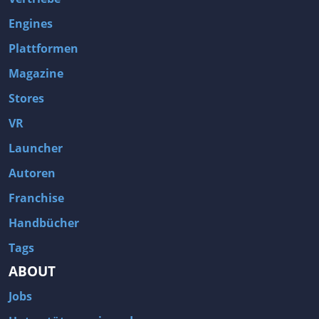
Engines
Plattformen
Magazine
Stores
VR
Launcher
Autoren
Franchise
Handbücher
Tags
ABOUT
Jobs