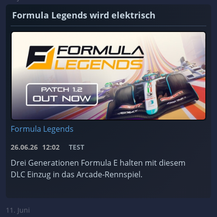
Formula Legends wird elektrisch
Formula Legends
26.06.26
12:02
TEST
Drei Generationen Formula E halten mit diesem
DLC Einzug in das Arcade-Rennspiel.
11. Juni