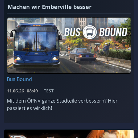
Machen wir Emberville besser
Bus Bound
11.06.26
08:49
TEST
Mit dem ÖPNV ganze Stadteile verbessern? Hier
passiert es wirklich!