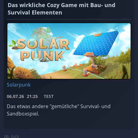
Das wirkliche Cozy Game mit Bau- und
Survival Elementen
Solarpunk
06.07.26
21:25
TEST
Das etwas andere "gemütliche" Survival- und
Sandboxspiel.
26. Juni