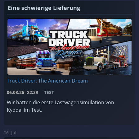
Eine schwierige Lieferung
Truck Driver: The American Dream
06.08.26
22:39
TEST
Wir hatten die erste Lastwagensimulation von
Kyodai im Test.
06. Juli