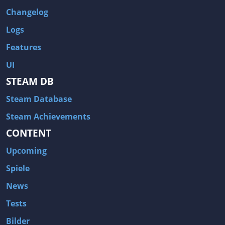
Changelog
Logs
Features
UI
STEAM DB
Steam Database
Steam Achievements
CONTENT
Upcoming
Spiele
News
Tests
Bilder