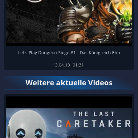
Let's Play Dungeon Siege #1 - Das Königreich Ehb
13.04.19
01:31
Weitere aktuelle Videos