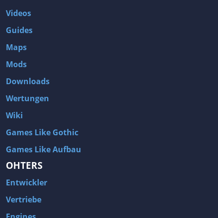
Videos
Guides
Maps
Mods
Downloads
Wertungen
Wiki
Games Like Gothic
Games Like Aufbau
OHTERS
Entwickler
Vertriebe
Engines