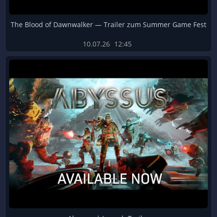
The Blood of Dawnwalker — Trailer zum Summer Game Fest
10.07.26
12:45