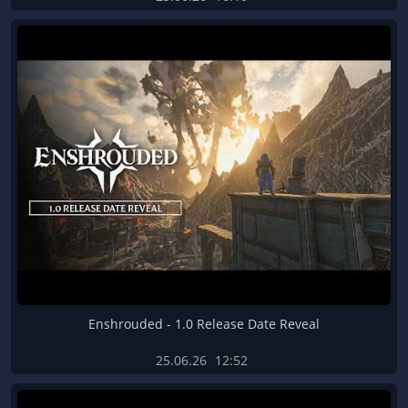
Enshrouded - 1.0 Release Date Reveal
25.06.26
12:52