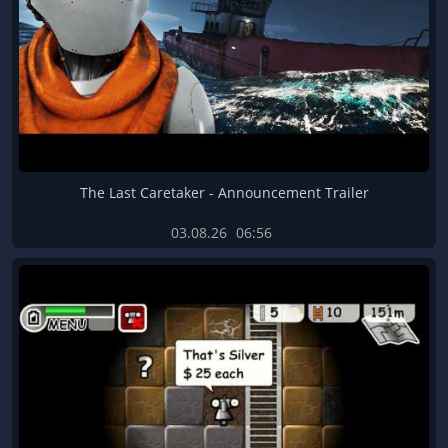
The Last Caretaker - Announcement Trailer
03.08.26
06:56