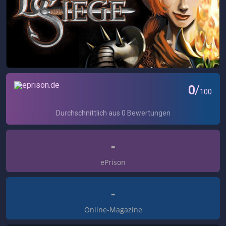
-
ePrison
-
Online-Magazine