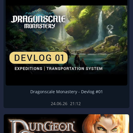
Dragonscale Monastery - Devlog #01
24.06.26
21:12