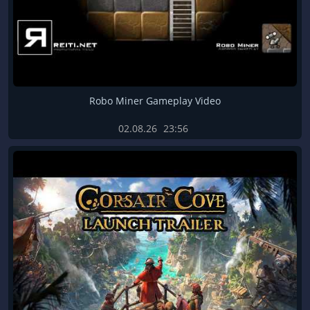
Robo Miner Gameplay Video
02.08.26
23:56