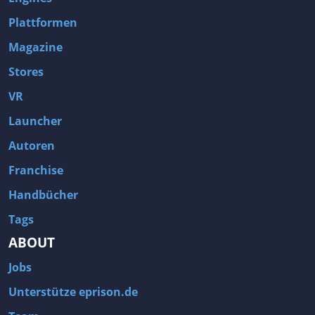
Plattformen
Magazine
Stores
VR
Launcher
Autoren
Franchise
Handbücher
Tags
ABOUT
Jobs
Unterstütze eprison.de