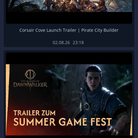
Corsair Cove Launch Trailer | Pirate City Builder
02.08.26
23:18