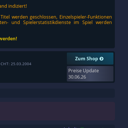
nd indiziert!
 Titel werden geschlossen, Einzelspieler-Funktionen
ten- und Spielerstatistikdienste im Spiel werden
werden!
Zum Shop
CHT: 25.03.2004
Preise Update
30.06.26