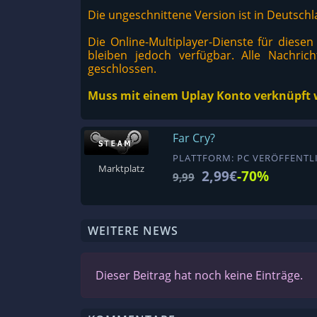
Die ungeschnittene Version ist in Deutschla
Die Online-Multiplayer-Dienste für diesen
bleiben jedoch verfügbar. Alle Nachrich
geschlossen.
Muss mit einem Uplay Konto verknüpft 
Far Cry?
PLATTFORM: PC VERÖFFENTLI
Marktplatz
2,99€
-70%
9,99
WEITERE NEWS
Dieser Beitrag hat noch keine Einträge.