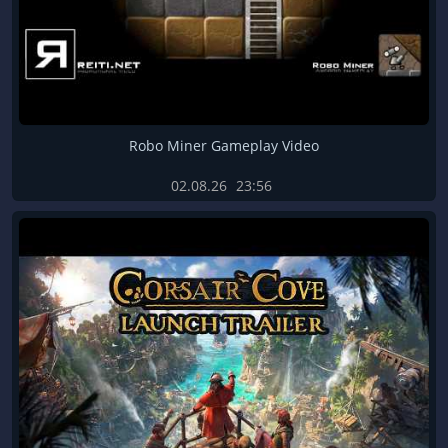
Robo Miner Gameplay Video
02.08.26
23:56