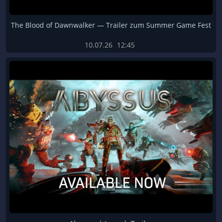
The Blood of Dawnwalker — Trailer zum Summer Game Fest
10.07.26
12:45