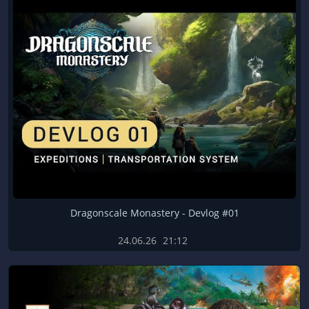
Dragonscale Monastery - Devlog #01
24.06.26
21:12