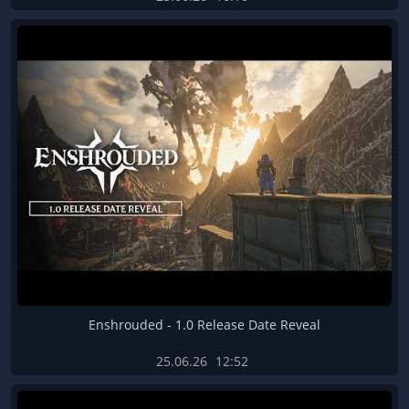
Enshrouded - 1.0 Release Date Reveal
25.06.26
12:52