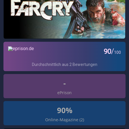
-
ePrison
90%
Online-Magazine (2)