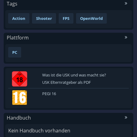
Tags
Action
Shooter
FPS
OpenWorld
Plattform
PC
Was ist die USK und was macht sie?
USK Elternratgeber als PDF
PEGI 16
Handbuch
Kein Handbuch vorhanden