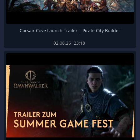
Corsair Cove Launch Trailer | Pirate City Builder
02.08.26
23:18