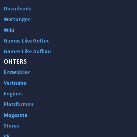
Downloads
Wertungen
Wiki
Games Like Gothic
Games Like Aufbau
OHTERS
Entwickler
Vertriebe
Engines
Plattformen
Magazine
Stores
VR