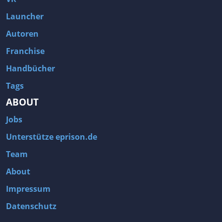
Launcher
Autoren
Franchise
Handbücher
Tags
ABOUT
Jobs
Unterstütze eprison.de
Team
About
Impressum
Datenschutz