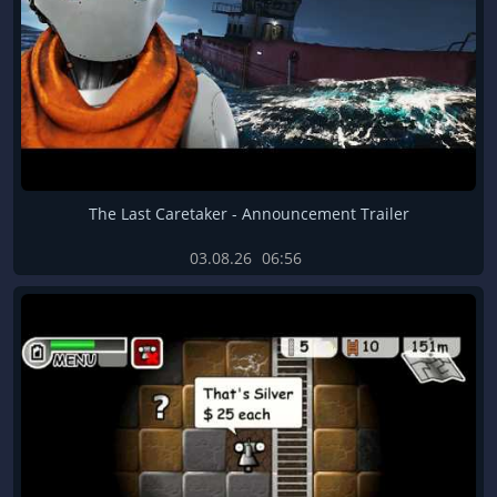
The Last Caretaker - Announcement Trailer
03.08.26
06:56