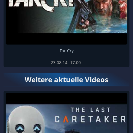
Far Cry
23.08.14
17:00
Weitere aktuelle Videos