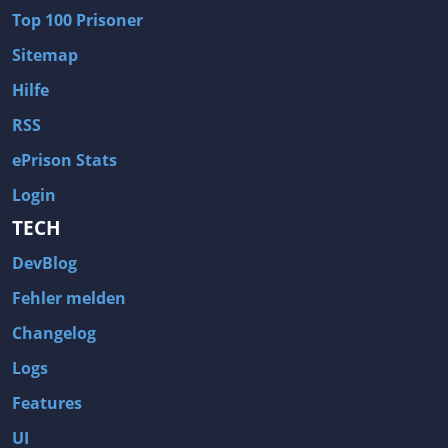
Top 100 Prisoner
Sitemap
Hilfe
RSS
ePrison Stats
Login
TECH
DevBlog
Fehler melden
Changelog
Logs
Features
UI