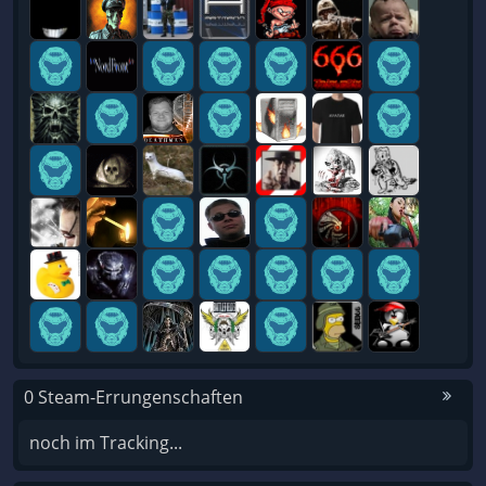
0 Steam-Errungenschaften
noch im Tracking...