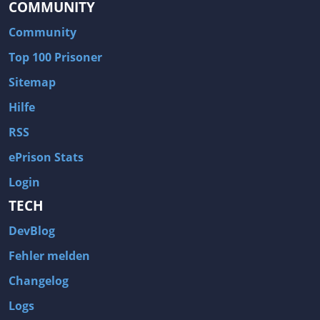
COMMUNITY
Community
Top 100 Prisoner
Sitemap
Hilfe
RSS
ePrison Stats
Login
TECH
DevBlog
Fehler melden
Changelog
Logs