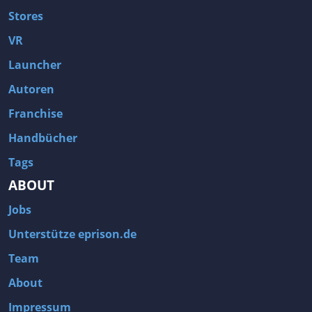
Stores
VR
Launcher
Autoren
Franchise
Handbücher
Tags
ABOUT
Jobs
Unterstütze eprison.de
Team
About
Impressum