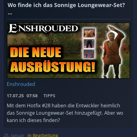
Wo finde ich das Sonnige Loungewear-Set?
...
Enshrouded
17.07.25
07:58
TIPPS
Mit dem Hotfix #28 haben die Entwickler heimlich
das Sonnige Loungewear-Set hinzugefügt. Aber wo
kann ich dieses finden?
25. Januar
in Bearbeitung