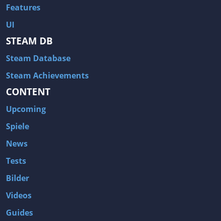
Features
UI
STEAM DB
Steam Database
Steam Achievements
CONTENT
Upcoming
Spiele
News
Tests
Bilder
Videos
Guides