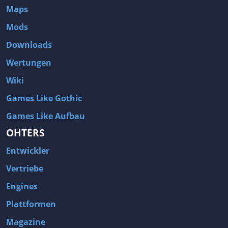
Maps
Mods
Downloads
Wertungen
Wiki
Games Like Gothic
Games Like Aufbau
OHTERS
Entwickler
Vertriebe
Engines
Plattformen
Magazine