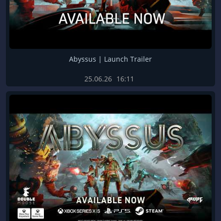
Abyssus | Launch Trailer
25.06.26
16:11