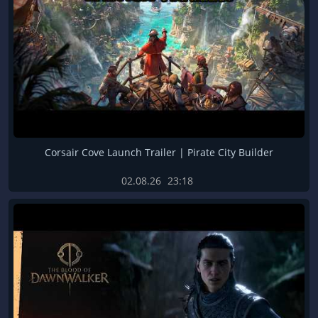
Corsair Cove Launch Trailer | Pirate City Builder
02.08.26
23:18