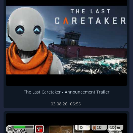
The Last Caretaker - Announcement Trailer
03.08.26
06:56