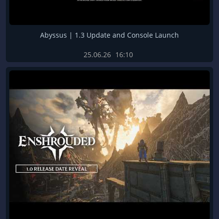
Abyssus | 1.3 Update and Console Launch
25.06.26
16:10