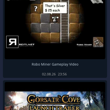
Robo Miner Gameplay Video
02.08.26
23:56