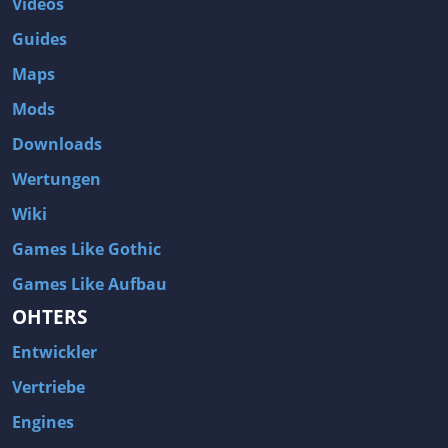
Videos
Guides
Maps
Mods
Downloads
Wertungen
Wiki
Games Like Gothic
Games Like Aufbau
OHTERS
Entwickler
Vertriebe
Engines