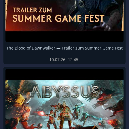
The Blood of Dawnwalker — Trailer zum Summer Game Fest
10.07.26
12:45