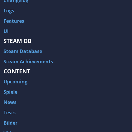
Changelog
Logs
Features
UI
STEAM DB
Steam Database
Steam Achievements
CONTENT
Upcoming
Spiele
News
Tests
Bilder