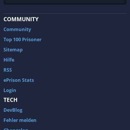
COMMUNITY
Community
Top 100 Prisoner
Sitemap
Hilfe
RSS
ePrison Stats
Login
TECH
DevBlog
Fehler melden