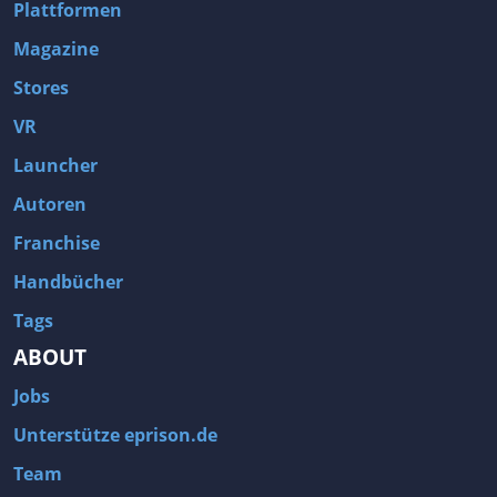
Plattformen
Magazine
Stores
VR
Launcher
Autoren
Franchise
Handbücher
Tags
ABOUT
Jobs
Unterstütze eprison.de
Team