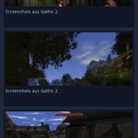
Screenshots aus Gothic 2.
Screenshots aus Gothic 2.