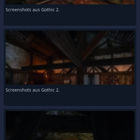
Screenshots aus Gothic 2.
Screenshots aus Gothic 2.