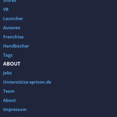
Stores
VR
Launcher
Autoren
Franchise
Handbücher
Tags
ABOUT
Jobs
Unterstütze eprison.de
Team
About
Impressum