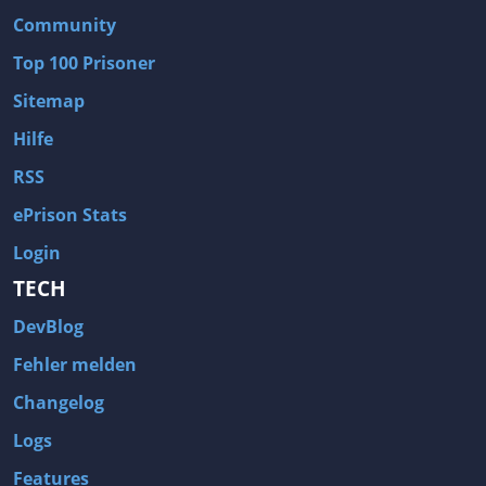
Community
Top 100 Prisoner
Sitemap
Hilfe
RSS
ePrison Stats
Login
TECH
DevBlog
Fehler melden
Changelog
Logs
Features