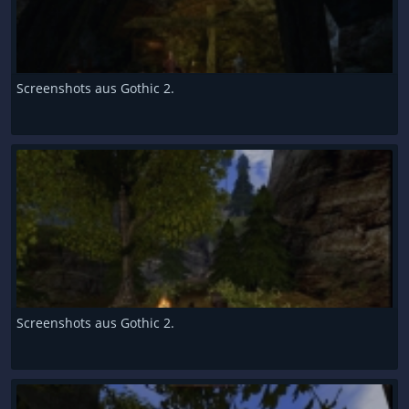
Screenshots aus Gothic 2.
Screenshots aus Gothic 2.