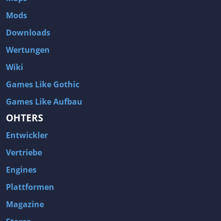
Mods
Downloads
Wertungen
Wiki
Games Like Gothic
Games Like Aufbau
OHTERS
Entwickler
Vertriebe
Engines
Plattformen
Magazine