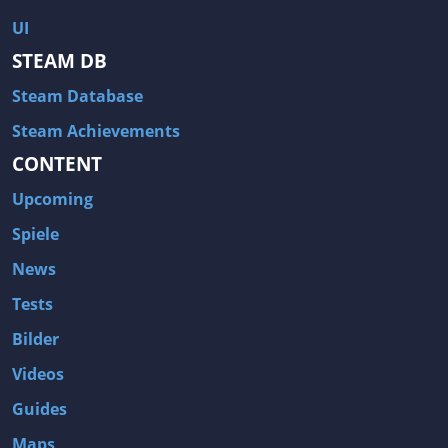
UI
STEAM DB
Steam Database
Steam Achievements
CONTENT
Upcoming
Spiele
News
Tests
Bilder
Videos
Guides
Maps