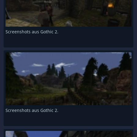
Screenshots aus Gothic 2.
Screenshots aus Gothic 2.