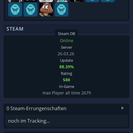
STEAM
Steam DB
Online
Server
26.03.26
Update
88.39%
Rating
588
In-Game
max Player all time 2679
0 Steam-Errungenschaften
noch im Tracking...