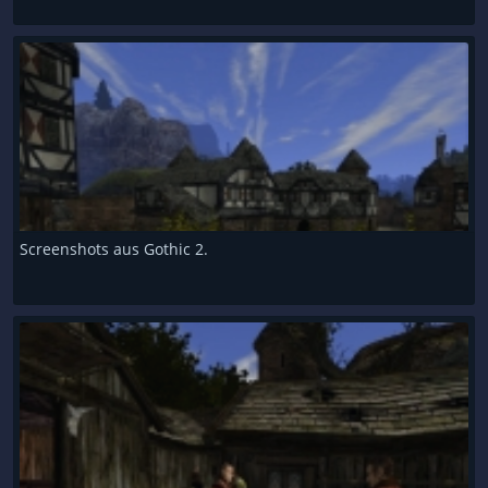
Screenshots aus Gothic 2.