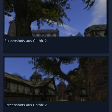
Screenshots aus Gothic 2.
Screenshots aus Gothic 2.