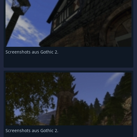
Screenshots aus Gothic 2.
Screenshots aus Gothic 2.