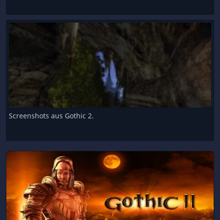
Screenshots aus Gothic 2.