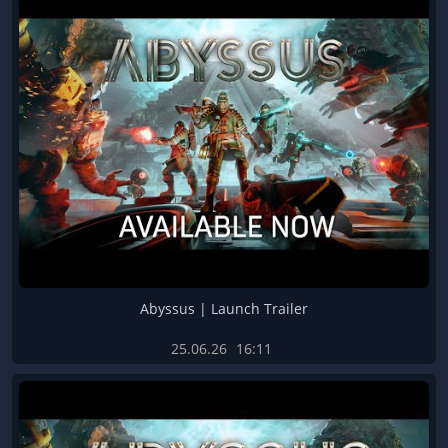
Abyssus | Launch Trailer
25.06.26
16:11