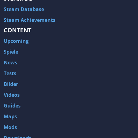
Steam Database
Steam Achievements
CONTENT
Upcoming
Spiele
News
Tests
Bilder
Videos
Guides
Maps
Mods