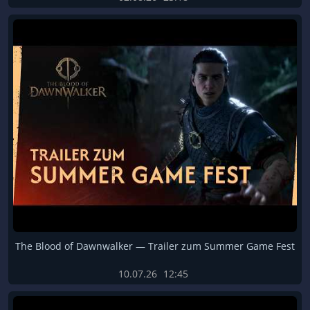
The Blood of Dawnwalker — Trailer zum Summer Game Fest
10.07.26
12:45