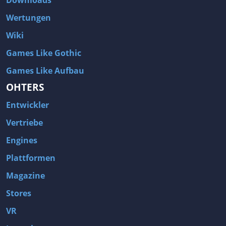
Downloads
Wertungen
Wiki
Games Like Gothic
Games Like Aufbau
OHTERS
Entwickler
Vertriebe
Engines
Plattformen
Magazine
Stores
VR