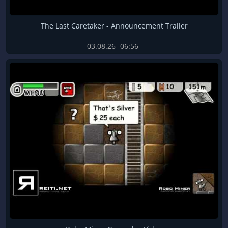
The Last Caretaker - Announcement Trailer
03.08.26
06:56