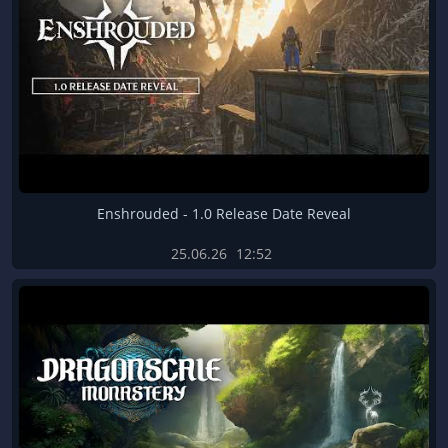
Enshrouded - 1.0 Release Date Reveal
25.06.26
12:52