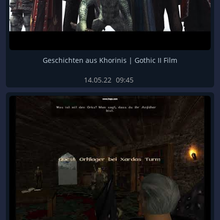
Geschichten aus Khorinis | Gothic II Film
14.05.22
09:45