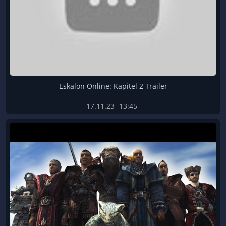
Eskalon Online: Kapitel 2 Trailer
17.11.23
13:45