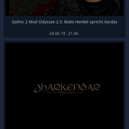
Gothic 2 Mod Odyssee 2.5: Bodo Henkel spricht Xardas
24.06.18
21:46