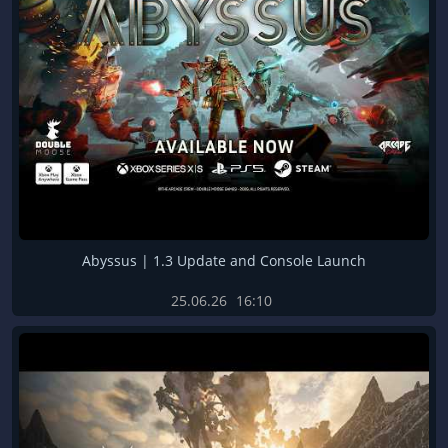
Abyssus | 1.3 Update and Console Launch
25.06.26
16:10