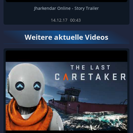
Jharkendar Online - Story Trailer
14.12.17
00:43
Weitere aktuelle Videos