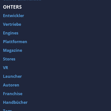
OHTERS
Entwickler
Vertriebe
Engines
Plattformen
Magazine
Stores
VR
Launcher
Autoren
Franchise
Handbücher