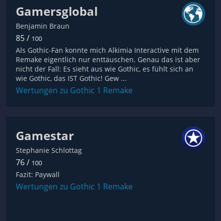
Gamersglobal
Benjamin Braun
85 /
100
Als Gothic-Fan konnte mich Alkimia Interactive mit dem
Remake eigentlich nur enttäuschen. Genau das ist aber
nicht der Fall: Es sieht aus wie Gothic, es fühlt sich an
wie Gothic, das IST Gothic! Gew ...
Wertungen zu Gothic 1 Remake
Gamestar
Stephanie Schlottag
76 /
100
Fazit: Paywall
Wertungen zu Gothic 1 Remake