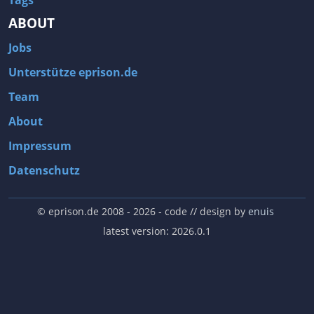
Tags
ABOUT
Jobs
Unterstütze eprison.de
Team
About
Impressum
Datenschutz
© eprison.de 2008 - 2026
- code // design by
enuis
latest version: 2026.0.1