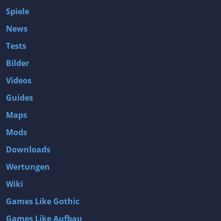
Spiele
News
Tests
Bilder
Videos
Guides
Maps
Mods
Downloads
Wertungen
Wiki
Games Like Gothic
Games Like Aufbau