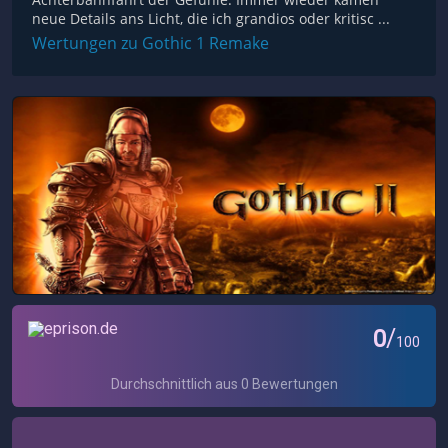
neue Details ans Licht, die ich grandios oder kritisc ...
Wertungen zu Gothic 1 Remake