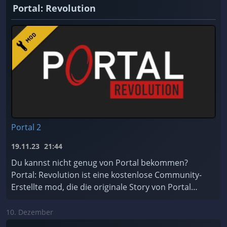
Portal: Revolution
Portal 2
19.11.23
21:44
Du kannst nicht genug von Portal bekommen?
Portal: Revolution ist eine kostenlose Community-
Erstellte mod, die die originale Story von Portal
erweitert!
10. Dezember