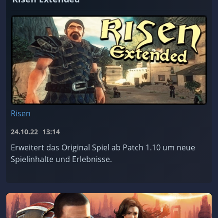
Risen
24.10.22
13:14
Erweitert das Original Spiel ab Patch 1.10 um neue
Spielinhalte und Erlebnisse.