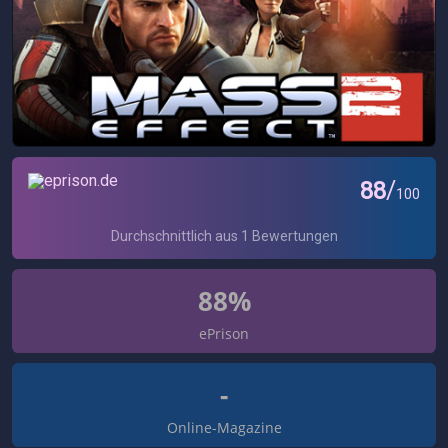
88%
ePrison
-
Online-Magazine