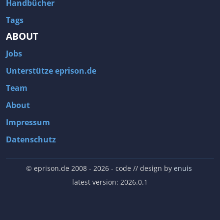
Handbücher
Tags
ABOUT
Jobs
Unterstütze eprison.de
Team
About
Impressum
Datenschutz
© eprison.de 2008 - 2026
- code // design by
enuis
latest version: 2026.0.1