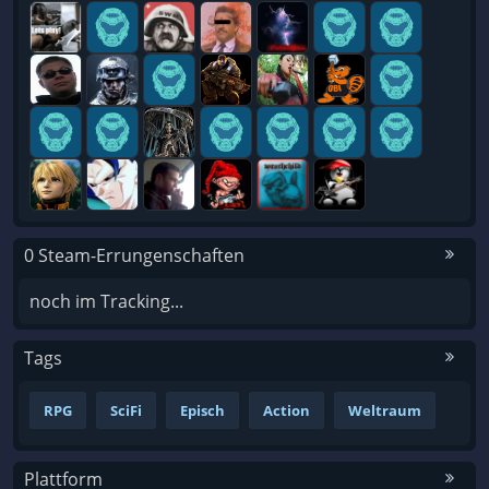
0 Steam-Errungenschaften
noch im Tracking...
Tags
RPG
SciFi
Episch
Action
Weltraum
Plattform