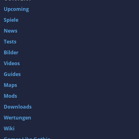
Upcoming
Spiele
News
Tests
Bilder
Videos
Guides
Maps
Mods
Downloads
Wertungen
Wiki