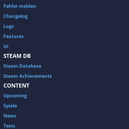
Fehler melden
Changelog
Logs
Features
UI
STEAM DB
Steam Database
Steam Achievements
CONTENT
Upcoming
Spiele
News
Tests