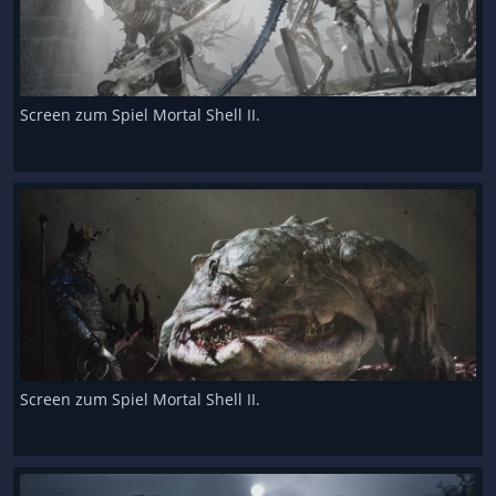
Screen zum Spiel Mortal Shell II.
Screen zum Spiel Mortal Shell II.