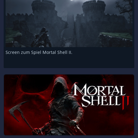
Screen zum Spiel Mortal Shell II.