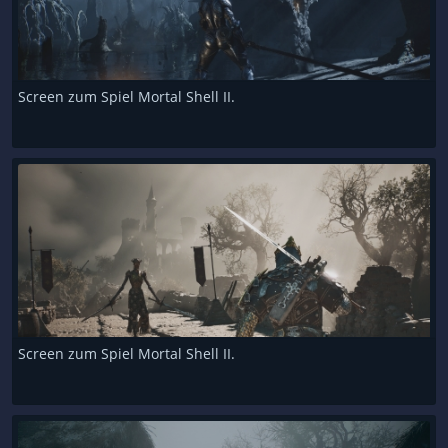
Screen zum Spiel Mortal Shell II.
Screen zum Spiel Mortal Shell II.