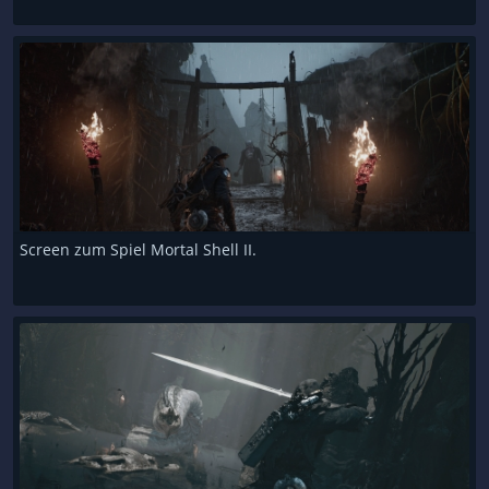
Screen zum Spiel Mortal Shell II.