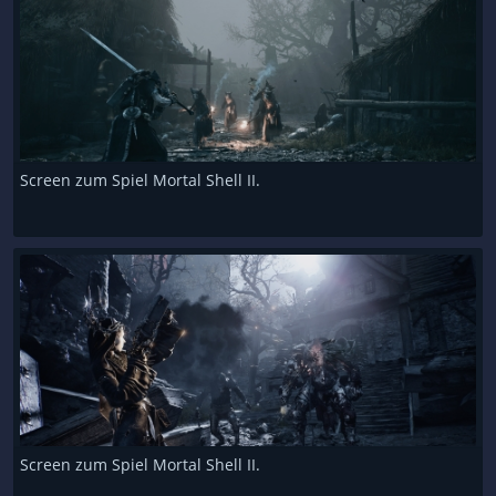
Screen zum Spiel Mortal Shell II.
Screen zum Spiel Mortal Shell II.