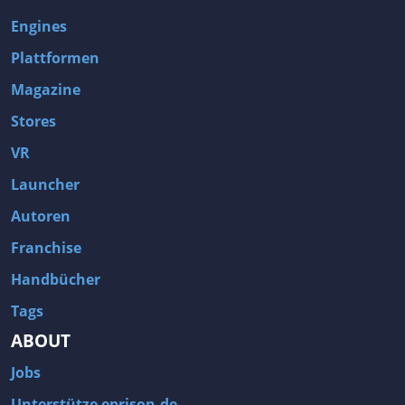
Engines
Plattformen
Magazine
Stores
VR
Launcher
Autoren
Franchise
Handbücher
Tags
ABOUT
Jobs
Unterstütze eprison.de