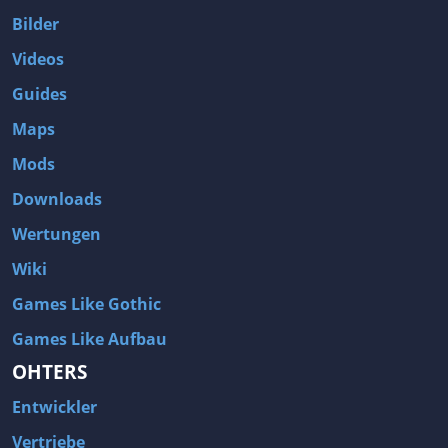
Bilder
Videos
Guides
Maps
Mods
Downloads
Wertungen
Wiki
Games Like Gothic
Games Like Aufbau
OHTERS
Entwickler
Vertriebe