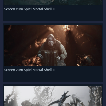
Screen zum Spiel Mortal Shell II.
Screen zum Spiel Mortal Shell II.