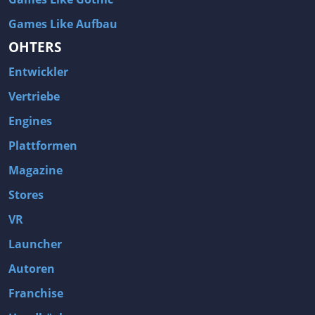
Games Like Aufbau
OHTERS
Entwickler
Vertriebe
Engines
Plattformen
Magazine
Stores
VR
Launcher
Autoren
Franchise