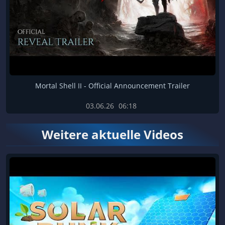
Mortal Shell II - Official Announcement Trailer
03.06.26
06:18
Weitere aktuelle Videos