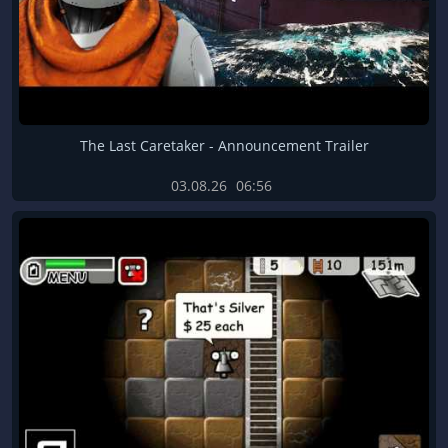
The Last Caretaker - Announcement Trailer
03.08.26
06:56