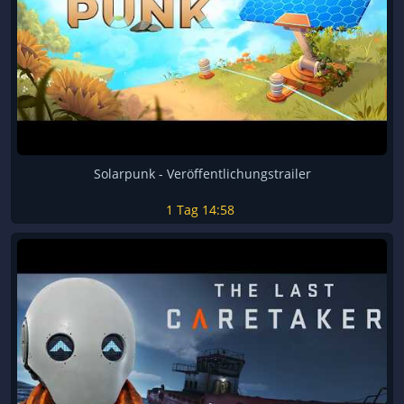
Solarpunk - Veröffentlichungstrailer
1 Tag
14:58