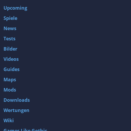
Upcoming
Spiele
News
Tests
Bilder
Videos
Guides
Maps
Mods
Downloads
Wertungen
Wiki
Games Like Gothic