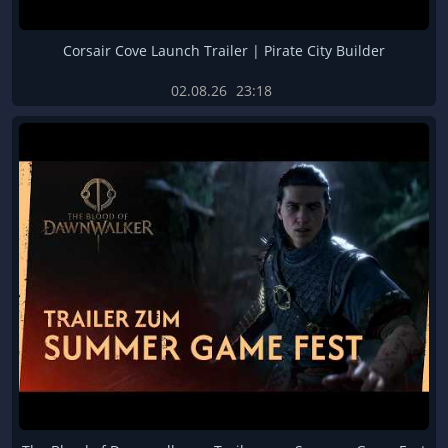
Corsair Cove Launch Trailer | Pirate City Builder
02.08.26
23:18