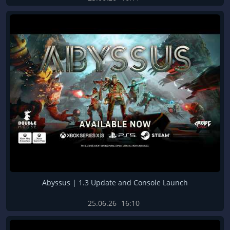
Abyssus | 1.3 Update and Console Launch
25.06.26
16:10