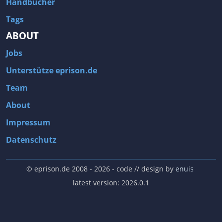
Handbücher
Tags
ABOUT
Jobs
Unterstütze eprison.de
Team
About
Impressum
Datenschutz
© eprison.de 2008 - 2026
- code // design by
enuis
latest version: 2026.0.1