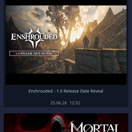
Enshrouded - 1.0 Release Date Reveal
25.06.26
12:52