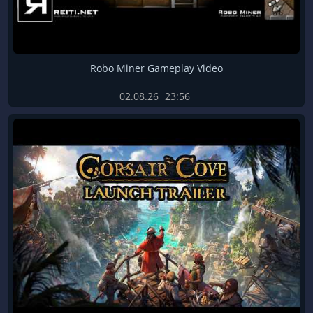
Robo Miner Gameplay Video
02.08.26
23:56