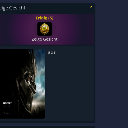
eige Gesicht
Erfolg (5)
Zeige Gesicht
aus