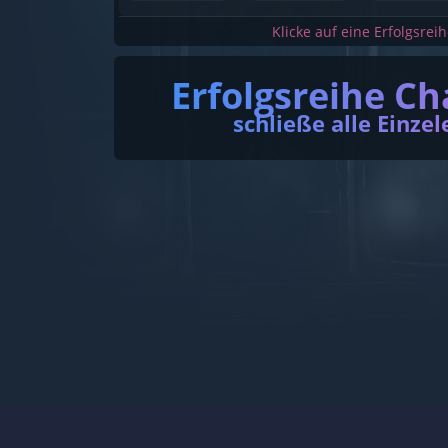
Klicke auf eine Erfolgsrei
Erfolgsreihe Ch
schließe alle Einzel