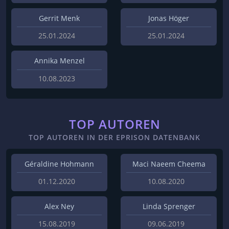
Gerrit Menk
Jonas Höger
25.01.2024
25.01.2024
Annika Menzel
10.08.2023
TOP AUTOREN
TOP AUTOREN IN DER EPRISON DATENBANK
Géraldine Hohmann
Maci Naeem Cheema
01.12.2020
10.08.2020
Alex Ney
Linda Sprenger
15.08.2019
09.06.2019