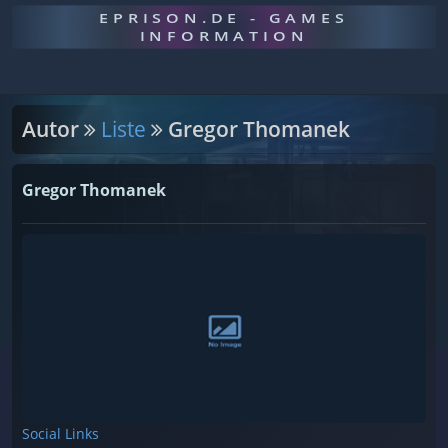
EPRISON.DE - GAMES
INFORMATION
Autor
Liste
Gregor Thomanek
Gregor Thomanek
Social Links