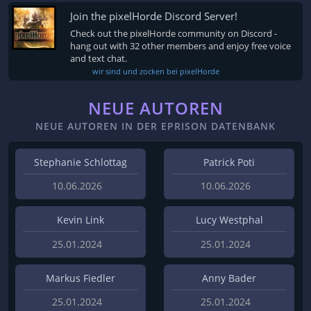
Join the pixelHorde Discord Server!
Check out the pixelHorde community on Discord -
hang out with 32 other members and enjoy free voice
and text chat.
wir sind und zocken bei pixelHorde
NEUE AUTOREN
NEUE AUTOREN IN DER EPRISON DATENBANK
Stephanie Schlottag
Patrick Poti
10.06.2026
10.06.2026
Kevin Link
Lucy Westphal
25.01.2024
25.01.2024
Markus Fiedler
Anny Bader
25.01.2024
25.01.2024