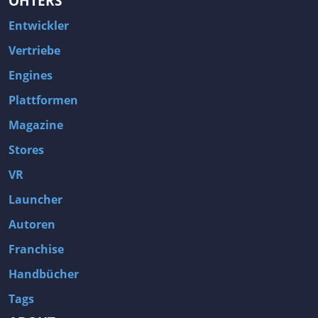
OHTERS
Entwickler
Vertriebe
Engines
Plattformen
Magazine
Stores
VR
Launcher
Autoren
Franchise
Handbücher
Tags