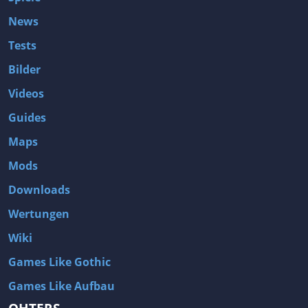
News
Tests
Bilder
Videos
Guides
Maps
Mods
Downloads
Wertungen
Wiki
Games Like Gothic
Games Like Aufbau