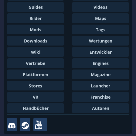
Guides
Videos
Bilder
Maps
Mods
Tags
Downloads
Wertungen
Wiki
Entwickler
Vertriebe
Engines
Plattformen
Magazine
Stores
Launcher
VR
Franchise
Handbücher
Autoren