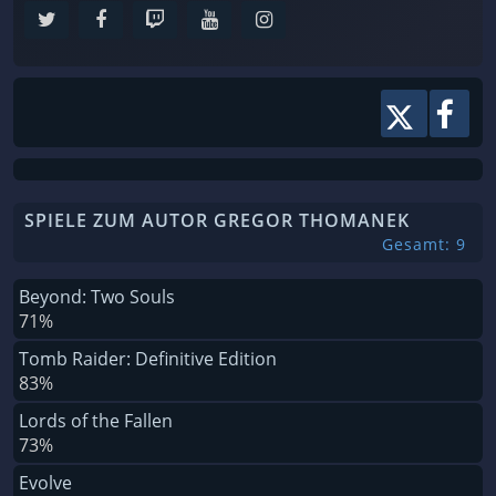
SPIELE ZUM AUTOR GREGOR THOMANEK
Gesamt: 9
Beyond: Two Souls
71%
Tomb Raider: Definitive Edition
83%
Lords of the Fallen
73%
Evolve