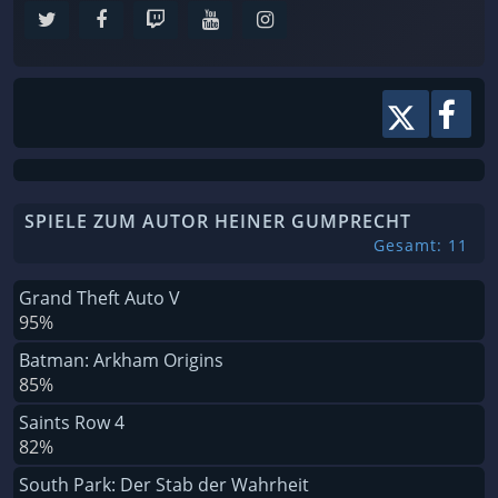
SPIELE ZUM AUTOR HEINER GUMPRECHT
Gesamt: 11
Grand Theft Auto V
95%
Batman: Arkham Origins
85%
Saints Row 4
82%
South Park: Der Stab der Wahrheit