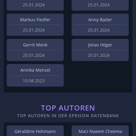
25.01.2024
25.01.2024
Markus Fiedler
Anny Bader
25.01.2024
25.01.2024
Gerrit Menk
Jonas Höger
25.01.2024
25.01.2024
Annika Menzel
10.08.2023
TOP AUTOREN
TOP AUTOREN IN DER EPRISON DATENBANK
Géraldine Hohmann
Maci Naeem Cheema