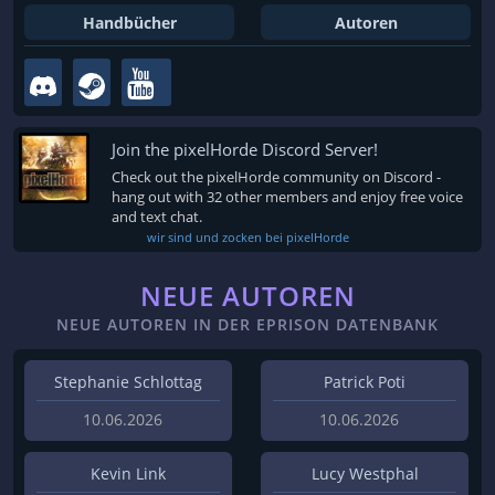
Handbücher
Autoren
Join the pixelHorde Discord Server!
Check out the pixelHorde community on Discord -
hang out with 32 other members and enjoy free voice
and text chat.
wir sind und zocken bei pixelHorde
NEUE AUTOREN
NEUE AUTOREN IN DER EPRISON DATENBANK
Stephanie Schlottag
Patrick Poti
10.06.2026
10.06.2026
Kevin Link
Lucy Westphal