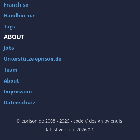
Franchise
Handbücher
Tags
ABOUT
Jobs
Unterstütze eprison.de
Team
About
Impressum
Datenschutz
© eprison.de 2008 - 2026
- code // design by
enuis
latest version: 2026.0.1