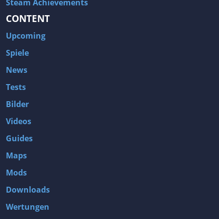
Steam Achievements
CONTENT
Upcoming
Spiele
News
Tests
Bilder
Videos
Guides
Maps
Mods
Downloads
Wertungen