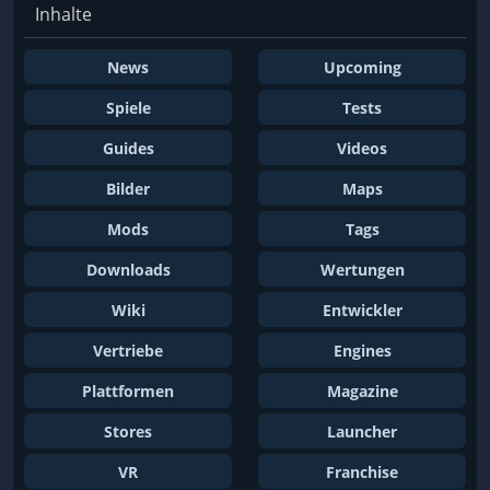
Inhalte
News
Upcoming
Spiele
Tests
Guides
Videos
Bilder
Maps
Mods
Tags
Downloads
Wertungen
Wiki
Entwickler
Vertriebe
Engines
Plattformen
Magazine
Stores
Launcher
VR
Franchise