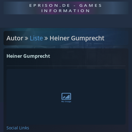
EPRISON.DE - GAMES
INFORMATION
Autor
Liste
Heiner Gumprecht
Heiner Gumprecht
Social Links