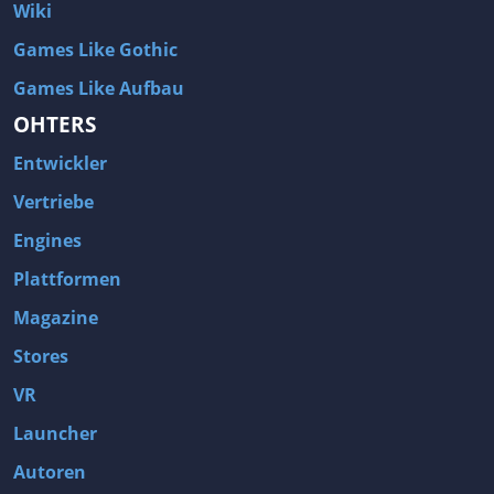
Wiki
Games Like Gothic
Games Like Aufbau
OHTERS
Entwickler
Vertriebe
Engines
Plattformen
Magazine
Stores
VR
Launcher
Autoren