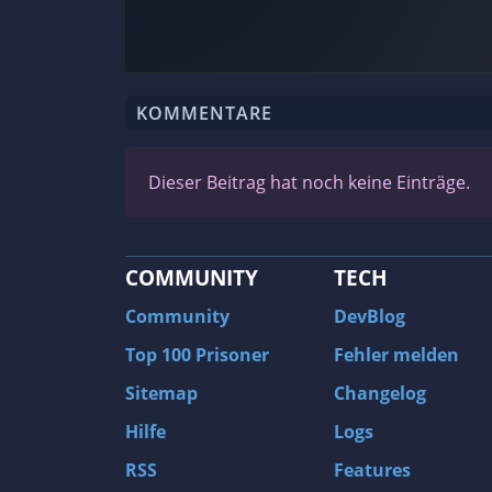
KOMMENTARE
Dieser Beitrag hat noch keine Einträge.
COMMUNITY
TECH
Community
DevBlog
Top 100 Prisoner
Fehler melden
Sitemap
Changelog
Hilfe
Logs
RSS
Features