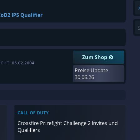
oD2 IPS Qualifier
Zum Shop
CHT: 05.02.2004
Preise Update
30.06.26
CALL OF DUTY
Crossfire Prizefight Challenge 2 Invites und
Qualifiers