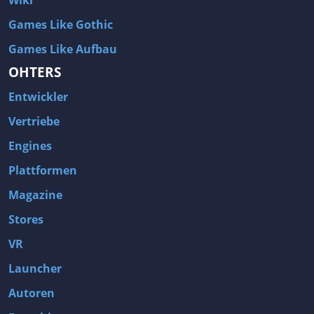
Games Like Gothic
Games Like Aufbau
OHTERS
Entwickler
Vertriebe
Engines
Plattformen
Magazine
Stores
VR
Launcher
Autoren