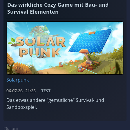
Das wirkliche Cozy Game mit Bau- und
Survival Elementen
Solarpunk
06.07.26
21:25
TEST
Das etwas andere "gemütliche" Survival- und
Sandboxspiel.
26. Juni