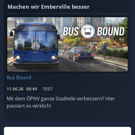
Machen wir Emberville besser
Bus Bound
11.06.26
08:49
TEST
Mit dem ÖPNV ganze Stadteile verbessern? Hier
passiert es wirklich!