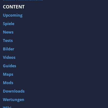
CONTENT
Upcoming
Spiele
News
Tests
Bilder
Videos
Guides
Maps
Mods
Downloads
Wertungen
Wiki