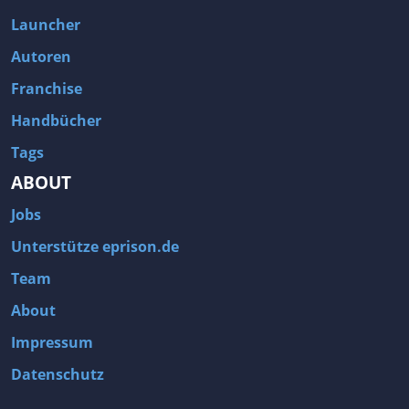
Launcher
Autoren
Franchise
Handbücher
Tags
ABOUT
Jobs
Unterstütze eprison.de
Team
About
Impressum
Datenschutz