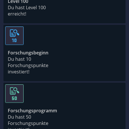
Level 100
Du hast Level 100
erreicht!
Forschungsbeginn
Du hast 10
Forschungspunkte
investiert!
Forschungsprogramm
Du hast 50
Forschungspunkte