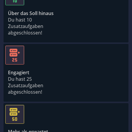
Über das Soll hinaus
Du hast 10
Zusatzaufgaben
abgeschlossen!
Engagiert
Du hast 25
Zusatzaufgaben
abgeschlossen!
Mehr als erwartet