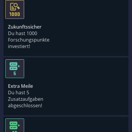
Zukunftssicher
Du hast 1000
Forschungspunkte
investiert!
Extra Meile
Du hast 5
Zusatzaufgaben
abgeschlossen!