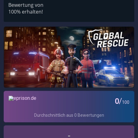
Bewertung von
100% erhalten!
-