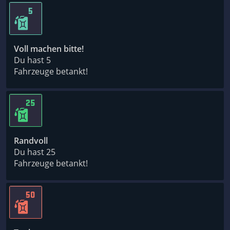
Voll machen bitte!
Du hast 5
Fahrzeuge betankt!
Randvoll
Du hast 25
Fahrzeuge betankt!