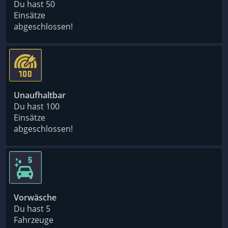
Du hast 50
Einsätze
abgeschlossen!
Unaufhaltbar
Du hast 100
Einsätze
abgeschlossen!
Vorwäsche
Du hast 5
Fahrzeuge