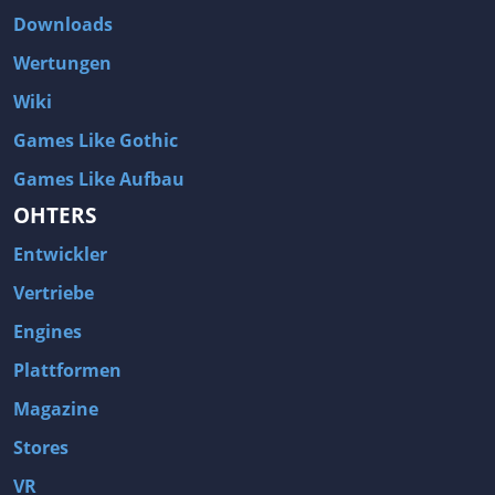
Downloads
Wertungen
Wiki
Games Like Gothic
Games Like Aufbau
OHTERS
Entwickler
Vertriebe
Engines
Plattformen
Magazine
Stores
VR