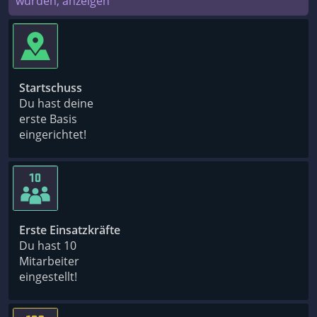
wurden, anzeigen
Startschuss
Du hast deine
erste Basis
eingerichtet!
Erste Einsatzkräfte
Du hast 10
Mitarbeiter
eingestellt!