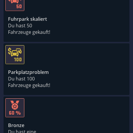
Fuhrpark skaliert
Du hast 50
Fahrzeuge gekauft!
Parkplatzproblem
Du hast 100
Fahrzeuge gekauft!
Bronze
Du hast eine