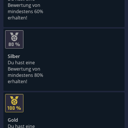
Bewertung von
mindestens 60%
erhalten!
Silber
Du hast eine
Bewertung von
mindestens 80%
erhalten!
Gold
Du hast eine