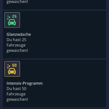
gewaschen!
Glanzwäsche
Du hast 25
Fahrzeuge
gewaschen!
Intensiv-Programm
Du hast 50
Fahrzeuge
gewaschen!