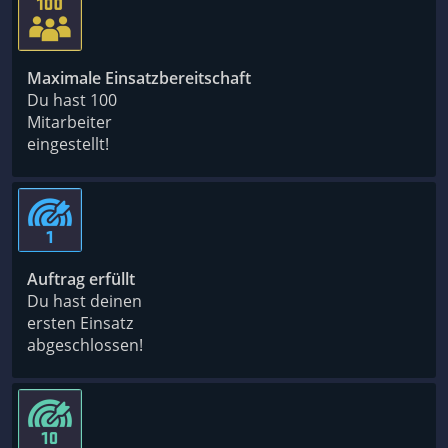
Maximale Einsatzbereitschaft
Du hast 100
Mitarbeiter
eingestellt!
Auftrag erfüllt
Du hast deinen
ersten Einsatz
abgeschlossen!