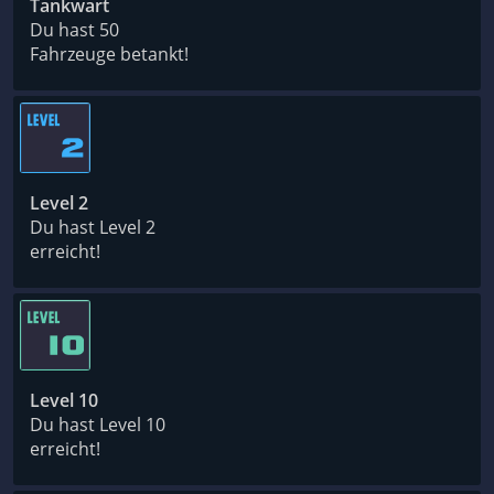
Tankwart
Du hast 50
Fahrzeuge betankt!
Level 2
Du hast Level 2
erreicht!
Level 10
Du hast Level 10
erreicht!