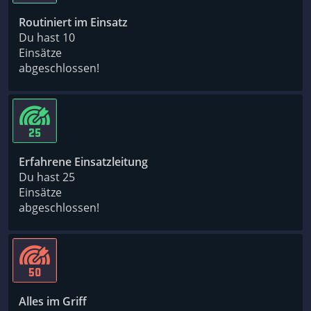
Routiniert im Einsatz
Du hast 10
Einsätze
abgeschlossen!
Erfahrene Einsatzleitung
Du hast 25
Einsätze
abgeschlossen!
Alles im Griff