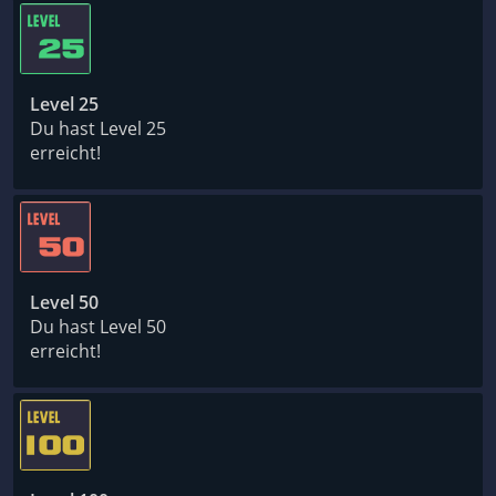
Level 25
Du hast Level 25
erreicht!
Level 50
Du hast Level 50
erreicht!