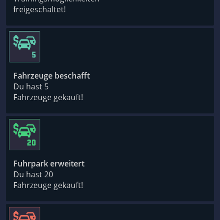
freigeschaltet!
Fahrzeuge beschafft
Du hast 5
Fahrzeuge gekauft!
Fuhrpark erweitert
Du hast 20
Fahrzeuge gekauft!