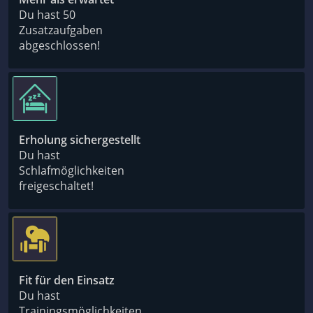
Du hast 50
Zusatzaufgaben
abgeschlossen!
Erholung sichergestellt
Du hast
Schlafmöglichkeiten
freigeschaltet!
Fit für den Einsatz
Du hast
Trainingsmöglichkeiten