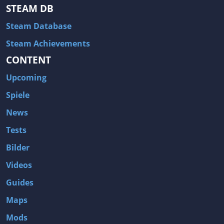
STEAM DB
Steam Database
Steam Achievements
CONTENT
Upcoming
Spiele
News
Tests
Bilder
Videos
Guides
Maps
Mods