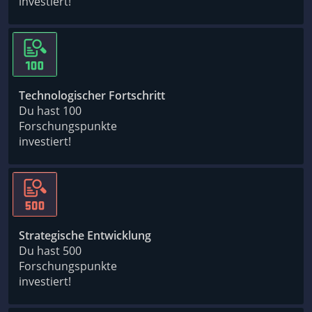
investiert!
Technologischer Fortschritt
Du hast 100
Forschungspunkte
investiert!
Strategische Entwicklung
Du hast 500
Forschungspunkte
investiert!