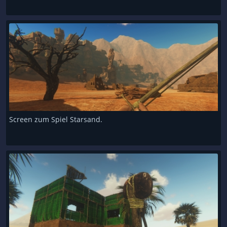
Screen zum Spiel Starsand.