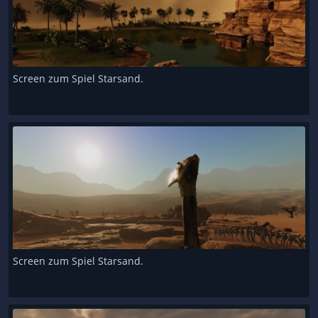
Screen zum Spiel Starsand.
Screen zum Spiel Starsand.