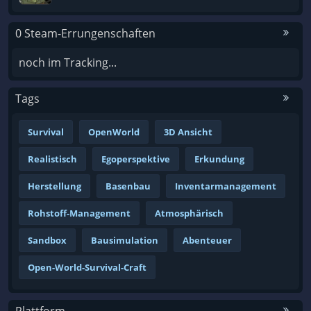
0 Steam-Errungenschaften
noch im Tracking...
Tags
Survival
OpenWorld
3D Ansicht
Realistisch
Egoperspektive
Erkundung
Herstellung
Basenbau
Inventarmanagement
Rohstoff-Management
Atmosphärisch
Sandbox
Bausimulation
Abenteuer
Open-World-Survival-Craft