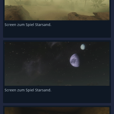
Screen zum Spiel Starsand.
Screen zum Spiel Starsand.