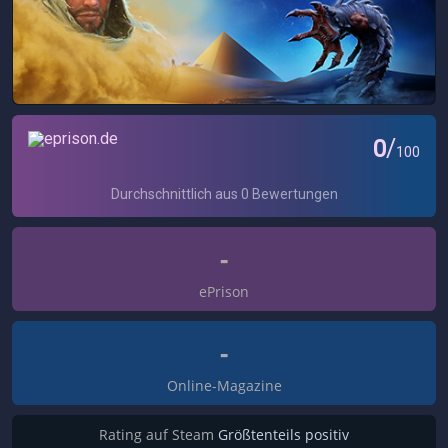
-
ePrison
-
Online-Magazine
Rating auf Steam
Größtenteils positiv