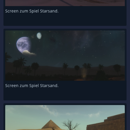
Screen zum Spiel Starsand.
Screen zum Spiel Starsand.