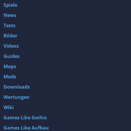
Spiele
News
Tests
Bilder
Videos
Guides
Maps
Mods
Downloads
Wertungen
Wiki
Games Like Gothic
Games Like Aufbau