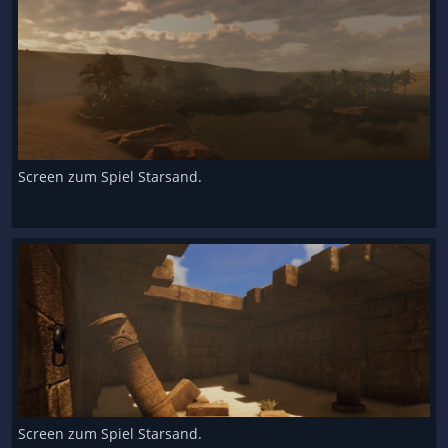
Screen zum Spiel Starsand.
Screen zum Spiel Starsand.