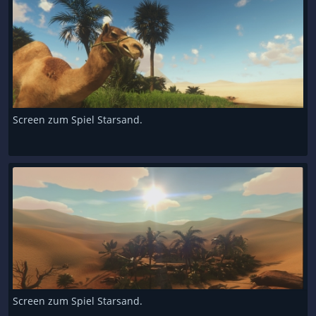
Screen zum Spiel Starsand.
Screen zum Spiel Starsand.