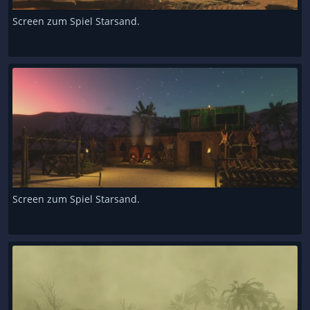
Screen zum Spiel Starsand.
Screen zum Spiel Starsand.