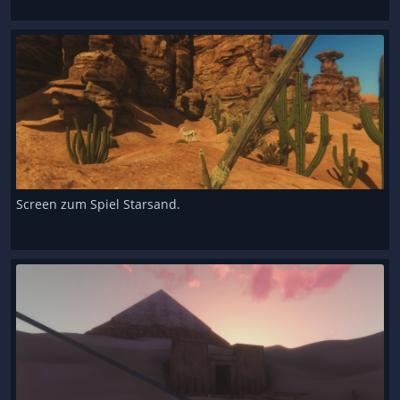
Screen zum Spiel Starsand.