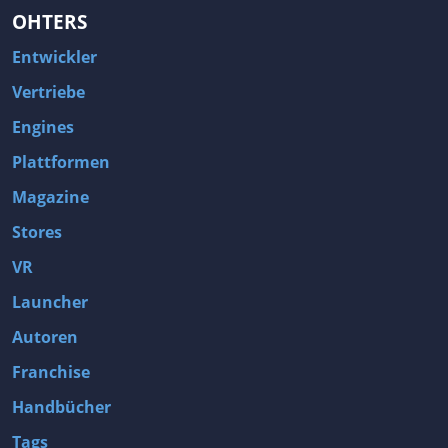
OHTERS
Entwickler
Vertriebe
Engines
Plattformen
Magazine
Stores
VR
Launcher
Autoren
Franchise
Handbücher
Tags