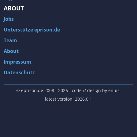
ABOUT
Jobs
Unterstütze eprison.de
Team
About
Impressum
Datenschutz
© eprison.de 2008 - 2026
- code // design by
enuis
latest version: 2026.0.1