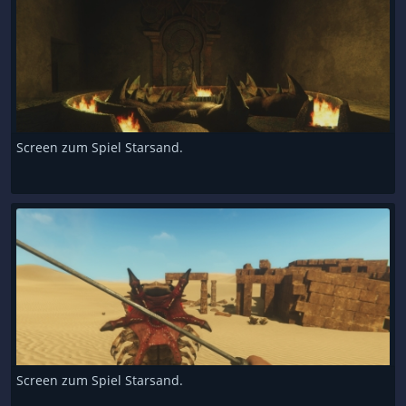
Screen zum Spiel Starsand.
Screen zum Spiel Starsand.