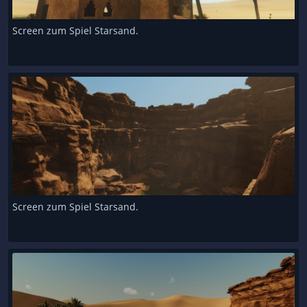
Screen zum Spiel Starsand.
Screen zum Spiel Starsand.