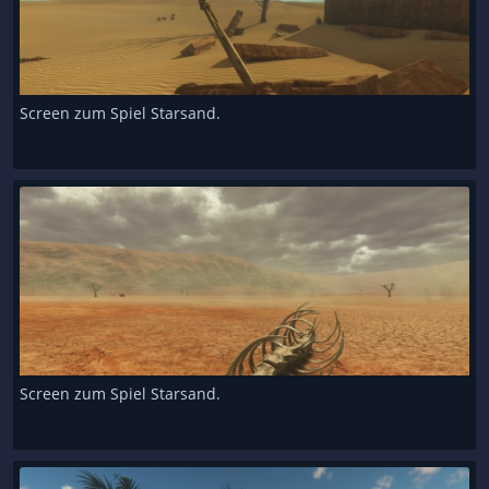
Screen zum Spiel Starsand.
Screen zum Spiel Starsand.