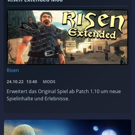
Risen
24.10.22
13:40
MODS
Erweitert das Original Spiel ab Patch 1.10 um neue
Spielinhalte und Erlebnisse.