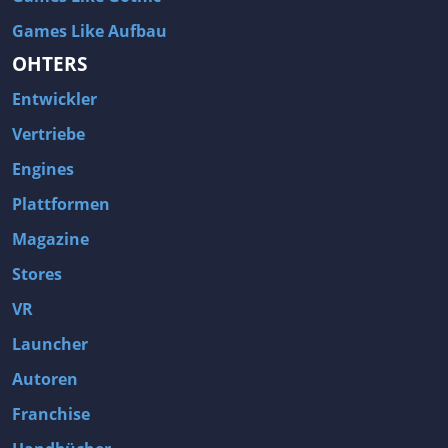
Games Like Aufbau
OHTERS
Entwickler
Vertriebe
Engines
Plattformen
Magazine
Stores
VR
Launcher
Autoren
Franchise