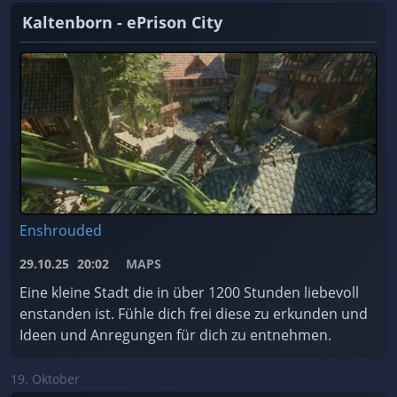
Kaltenborn - ePrison City
Enshrouded
29.10.25
20:02
MAPS
Eine kleine Stadt die in über 1200 Stunden liebevoll
enstanden ist. Fühle dich frei diese zu erkunden und
Ideen und Anregungen für dich zu entnehmen.
19. Oktober