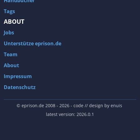
Handbücher
Tags
ABOUT
Jobs
Unterstütze eprison.de
Team
About
Impressum
Datenschutz
© eprison.de 2008 - 2026
- code // design by
enuis
latest version: 2026.0.1