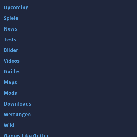
Upcoming
Spiele
News
Tests
Bilder
Videos
Guides
Maps
Mods
Downloads
Wertungen
Wiki
Games Like Gothic