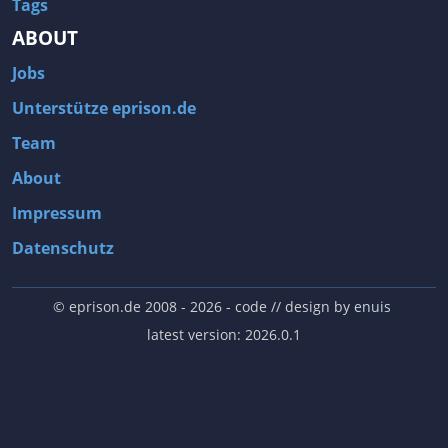
Tags
ABOUT
Jobs
Unterstütze eprison.de
Team
About
Impressum
Datenschutz
© eprison.de 2008 - 2026
- code // design by
enuis
latest version: 2026.0.1