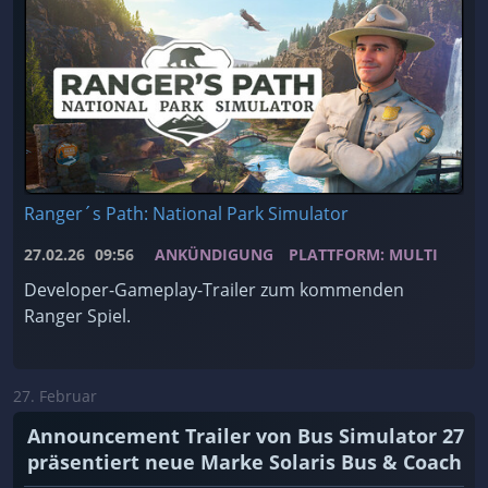
Ranger´s Path: National Park Simulator
27.02.26
09:56
ANKÜNDIGUNG
PLATTFORM: MULTI
Developer-Gameplay-Trailer zum kommenden
Ranger Spiel.
27. Februar
Announcement Trailer von Bus Simulator 27
präsentiert neue Marke Solaris Bus & Coach