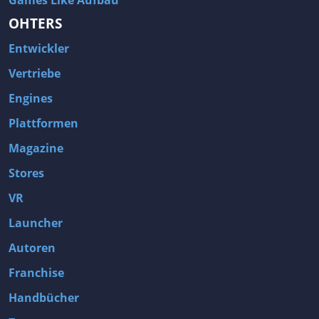
Games Like Aufbau
OHTERS
Entwickler
Vertriebe
Engines
Plattformen
Magazine
Stores
VR
Launcher
Autoren
Franchise
Handbücher