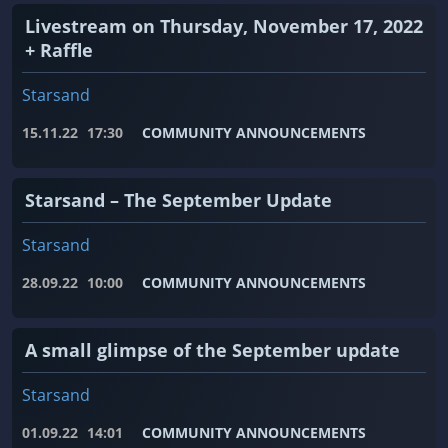
Livestream on Thursday, November 17, 2022
+ Raffle
Starsand
15.11.22
17:30
COMMUNITY ANNOUNCEMENTS
Starsand – The September Update
Starsand
28.09.22
10:00
COMMUNITY ANNOUNCEMENTS
A small glimpse of the September update
Starsand
01.09.22
14:01
COMMUNITY ANNOUNCEMENTS