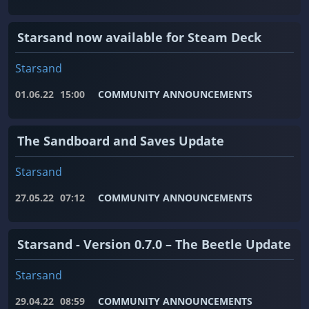
Starsand now available for Steam Deck
Starsand
01.06.22
15:00
COMMUNITY ANNOUNCEMENTS
The Sandboard and Saves Update
Starsand
27.05.22
07:12
COMMUNITY ANNOUNCEMENTS
Starsand - Version 0.7.0 – The Beetle Update
Starsand
29.04.22
08:59
COMMUNITY ANNOUNCEMENTS