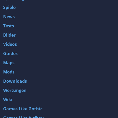
Spiele
News
Tests
Bilder
Videos
Guides
Maps
Mods
Downloads
Wertungen
Wiki
Games Like Gothic