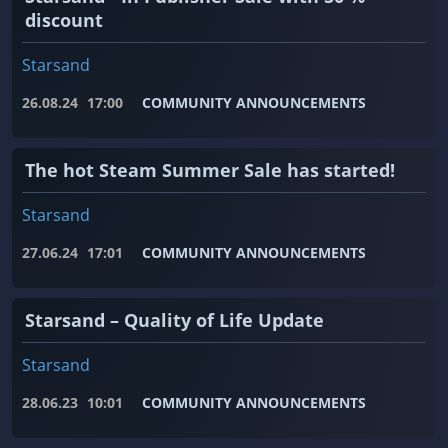
discount
Starsand
26.08.24
17:00
COMMUNITY ANNOUNCEMENTS
The hot Steam Summer Sale has started!
Starsand
27.06.24
17:01
COMMUNITY ANNOUNCEMENTS
Starsand – Quality of Life Update
Starsand
28.06.23
10:01
COMMUNITY ANNOUNCEMENTS