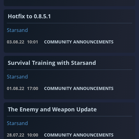
Hotfix to 0.8.5.1
Starsand
03.08.22
10:01
COMMUNITY ANNOUNCEMENTS
Survival Training with Starsand
Starsand
01.08.22
17:00
COMMUNITY ANNOUNCEMENTS
The Enemy and Weapon Update
Starsand
28.07.22
10:00
COMMUNITY ANNOUNCEMENTS