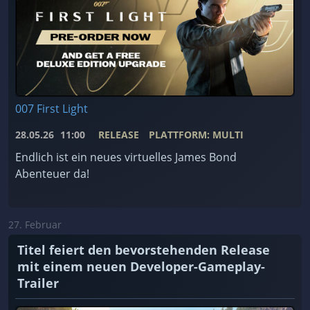
007 First Light
28.05.26
11:00
RELEASE
PLATTFORM: MULTI
Endlich ist ein neues virtuelles James Bond
Abenteuer da!
27. Februar
Titel feiert den bevorstehenden Release
mit einem neuen Developer-Gameplay-
Trailer