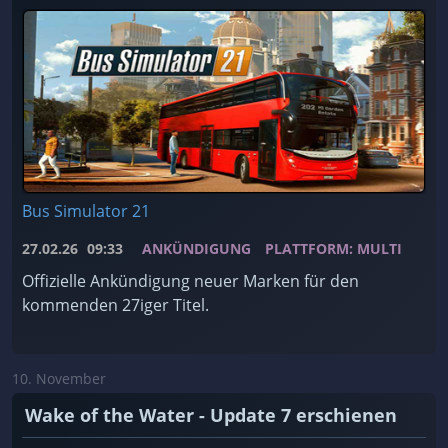
Bus Simulator 21
27.02.26
09:33
ANKÜNDIGUNG
PLATTFORM: MULTI
Offizielle Ankündigung neuer Marken für den
kommenden 27iger Titel.
10. November
Wake of the Water - Update 7 erschienen