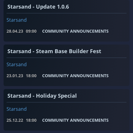
Starsand - Update 1.0.6
Starsand
28.04.23
09:00
COMMUNITY ANNOUNCEMENTS
Starsand - Steam Base Builder Fest
Starsand
23.01.23
18:00
COMMUNITY ANNOUNCEMENTS
Starsand - Holiday Special
Starsand
25.12.22
18:00
COMMUNITY ANNOUNCEMENTS