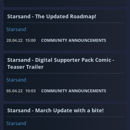
Starsand - The Updated Roadmap!
Starsand
28.04.22
15:00
COMMUNITY ANNOUNCEMENTS
Starsand - Digital Supporter Pack Comic -
Teaser Trailer
Starsand
05.04.22
10:03
COMMUNITY ANNOUNCEMENTS
Starsand - March Update with a bite!
Starsand