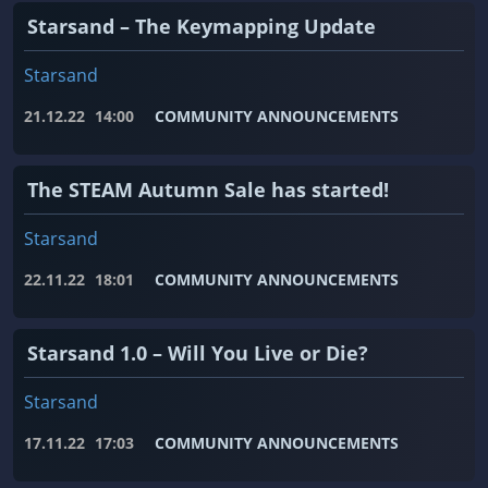
Starsand – The Keymapping Update
Starsand
21.12.22
14:00
COMMUNITY ANNOUNCEMENTS
The STEAM Autumn Sale has started!
Starsand
22.11.22
18:01
COMMUNITY ANNOUNCEMENTS
Starsand 1.0 – Will You Live or Die?
Starsand
17.11.22
17:03
COMMUNITY ANNOUNCEMENTS