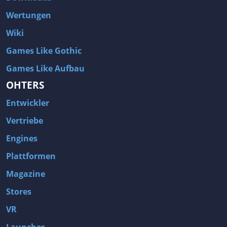
Wertungen
Wiki
Games Like Gothic
Games Like Aufbau
OHTERS
Entwickler
Vertriebe
Engines
Plattformen
Magazine
Stores
VR