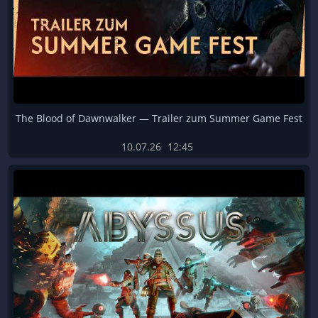
The Blood of Dawnwalker — Trailer zum Summer Game Fest
10.07.26
12:45