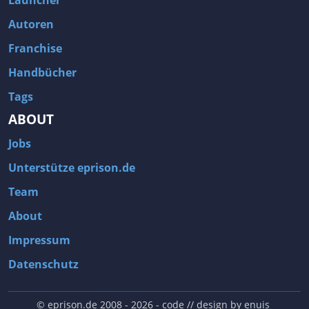
Launcher
Autoren
Franchise
Handbücher
Tags
ABOUT
Jobs
Unterstütze eprison.de
Team
About
Impressum
Datenschutz
© eprison.de 2008 - 2026
- code // design by
enuis