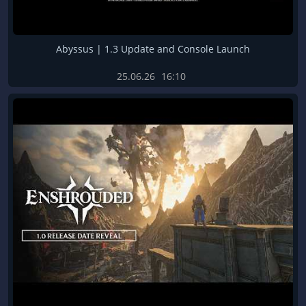
Abyssus | 1.3 Update and Console Launch
25.06.26
16:10