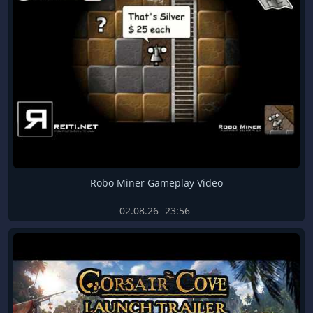
Robo Miner Gameplay Video
02.08.26
23:56