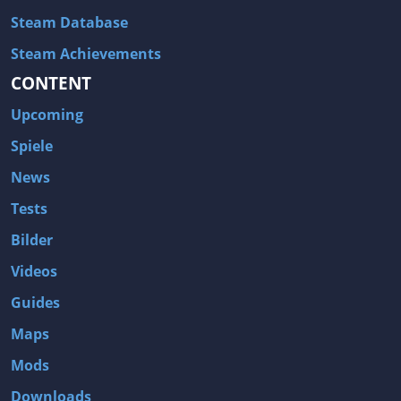
Steam Database
Steam Achievements
CONTENT
Upcoming
Spiele
News
Tests
Bilder
Videos
Guides
Maps
Mods
Downloads