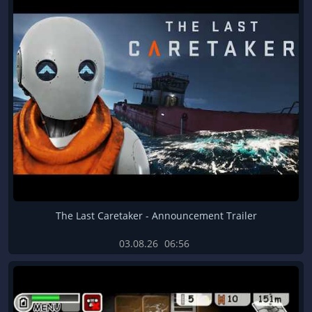
The Last Caretaker - Announcement Trailer
03.08.26
06:56