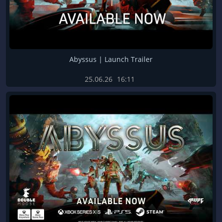
Abyssus | Launch Trailer
25.06.26
16:11