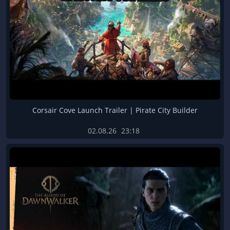
Corsair Cove Launch Trailer | Pirate City Builder
02.08.26
23:18