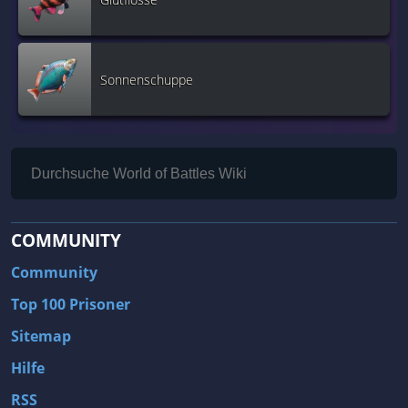
Sonnenschuppe
COMMUNITY
Community
Top 100 Prisoner
Sitemap
Hilfe
RSS