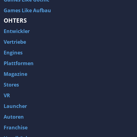
Games Like Aufbau
OHTERS
Entwickler
Vertriebe
Engines
Plattformen
Magazine
Stores
VR
Launcher
Autoren
Franchise