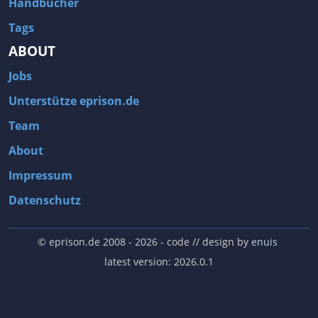
Handbücher
Tags
ABOUT
Jobs
Unterstütze eprison.de
Team
About
Impressum
Datenschutz
© eprison.de 2008 - 2026
- code // design by
enuis
latest version: 2026.0.1