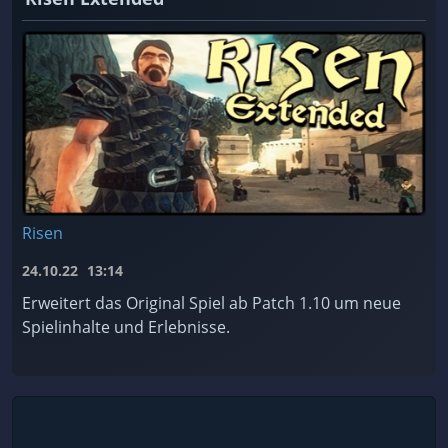
Risen
24.10.22
13:14
Erweitert das Original Spiel ab Patch 1.10 um neue
Spielinhalte und Erlebnisse.