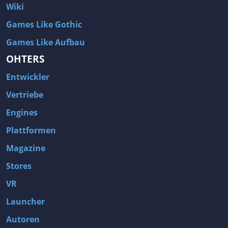
Wiki
Games Like Gothic
Games Like Aufbau
OHTERS
Entwickler
Vertriebe
Engines
Plattformen
Magazine
Stores
VR
Launcher
Autoren