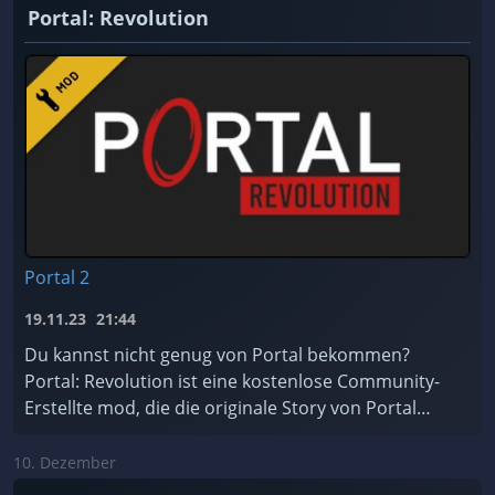
Portal: Revolution
Portal 2
19.11.23
21:44
Du kannst nicht genug von Portal bekommen?
Portal: Revolution ist eine kostenlose Community-
Erstellte mod, die die originale Story von Portal
erweitert!
10. Dezember