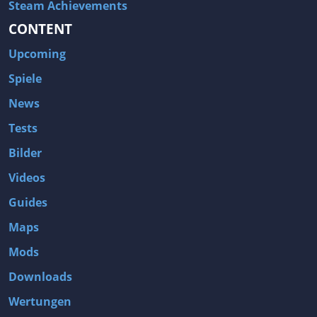
Steam Achievements
CONTENT
Upcoming
Spiele
News
Tests
Bilder
Videos
Guides
Maps
Mods
Downloads
Wertungen