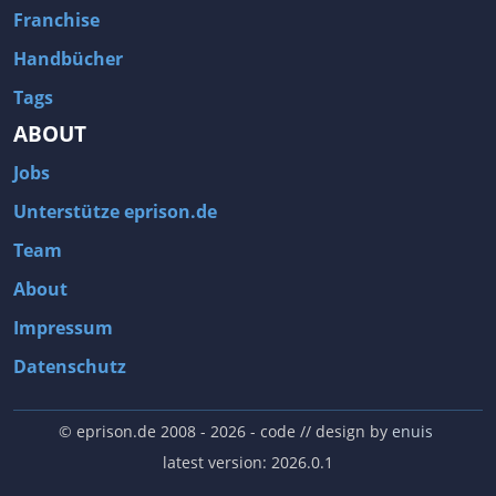
Franchise
Handbücher
Tags
ABOUT
Jobs
Unterstütze eprison.de
Team
About
Impressum
Datenschutz
© eprison.de 2008 - 2026
- code // design by
enuis
latest version: 2026.0.1